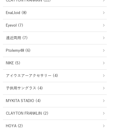
CLAYTON FRANKRIN (11)
EnaLloid (8)
Eyevol (7)
遠近両用 (7)
Ptolemy48 (6)
NIKE (5)
アイウエアーアクセサリー (4)
子供用サングラス (4)
MYKITA STADIO (4)
CLAYTON FRANKLIN (2)
HOYA (2)