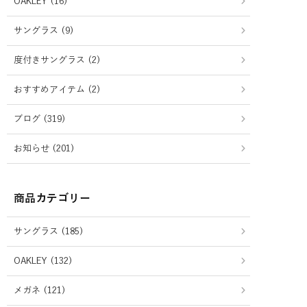
OAKLEY (16)
サングラス (9)
度付きサングラス (2)
おすすめアイテム (2)
ブログ (319)
お知らせ (201)
商品カテゴリー
サングラス (185)
OAKLEY (132)
メガネ (121)