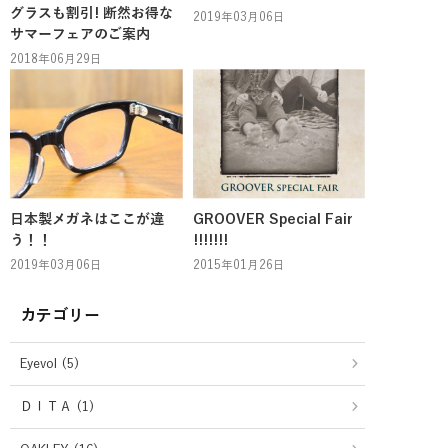
グラスも割引! 断然お得な
2019年03月06日
サマーフェアのご案内
2018年06月29日
日本製メガネはここが違
GROOVER Special Fair
う！！
!!!!!!!
2019年03月06日
2015年01月26日
カテゴリー
Eyevol (5)
ＤＩＴＡ (1)