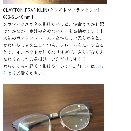
CLAYTON FRANKLIN(クレイトンフランクリン)
603-SL-48mm!!
クラシックメガネを掛けたいけど、似合うのか心配
でなかなか一歩踏み込めない方にもお勧めです！！
人気のボストンフレーム・女性らしい柔らかさと、
かわいらしさを出しつつも、フレームを細くするこ
とで、インパクトが強くなりすぎず、さりげなくふ
んわりとした印象掛けていただけます！！
めちゃくちゃ軽くて掛けやすいです。詳しくは
こち
ら
よりご覧ください。