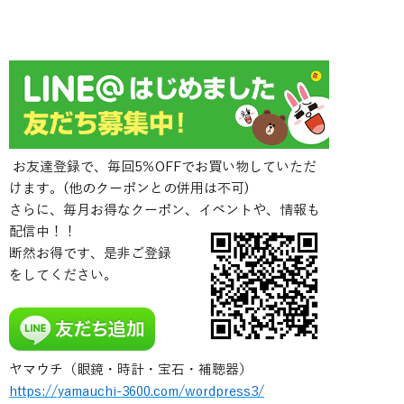
お友達登録で、毎回5％OFFでお買い物していただ
けます。(他のクーポンとの併用は不可)
さらに、毎月お得なクーポン、イベントや、情報も
配信中！！
断然お得です、是非ご登録
をしてください。
ヤマウチ（眼鏡・時計・宝石・補聴器）
https://yamauchi-3600.com/wordpress3/