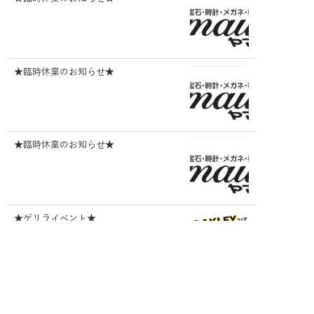
★臨時休業のお知らせ★
★臨時休業のお知らせ★
★ゲリライベント★
★☆★あけましておめでとうございます
★☆★