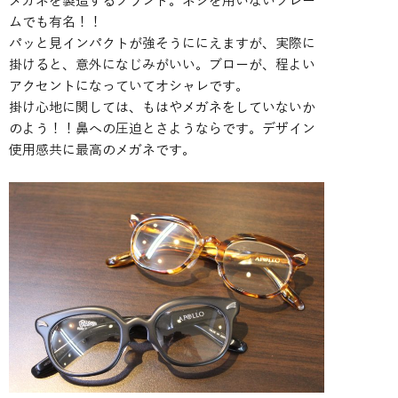
メガネを製造するブランド。ネジを用いないフレー
ムでも有名！！
パッと見インパクトが強そうににえますが、実際に
掛けると、意外になじみがいい。ブローが、程よい
アクセントになっていてオシャレです。
掛け心地に関しては、もはやメガネをしていないか
のよう！！鼻への圧迫とさようならです。デザイン
使用感共に最高のメガネです。