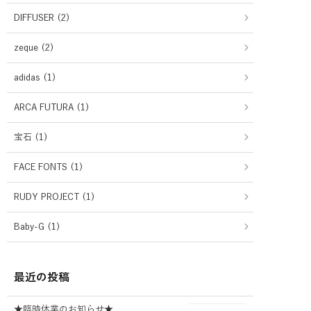
DIFFUSER (2)
zeque (2)
adidas (1)
ARCA FUTURA (1)
宝石 (1)
FACE FONTS (1)
RUDY PROJECT (1)
Baby-G (1)
最近の投稿
★臨時休業のお知らせ★