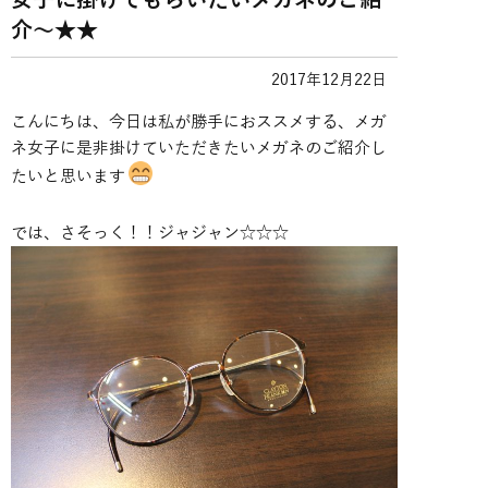
女子に掛けてもらいたいメガネのご紹
介～★★
2017年12月22日
こんにちは、今日は私が勝手におススメする、メガ
ネ女子に是非掛けていただきたいメガネのご紹介し
たいと思います
では、さそっく！！ジャジャン☆☆☆