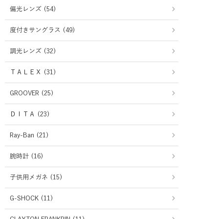
偏光レンズ (54)
度付きサングラス (49)
調光レンズ (32)
ＴＡＬＥＸ (31)
GROOVER (25)
ＤＩＴＡ (23)
Ray-Ban (21)
腕時計 (16)
子供用メガネ (15)
G-SHOCK (11)