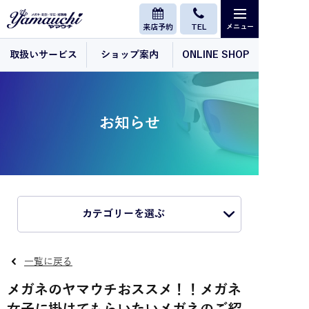
来店予約
TEL
取扱いサービス
ショップ案内
ONLINE SHOP
お知らせ
カテゴリーを選ぶ
一覧に戻る
メガネのヤマウチおススメ！！メガネ