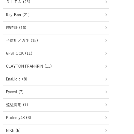
ＤＩＴＡ (23)
Ray-Ban (21)
腕時計 (16)
子供用メガネ (15)
G-SHOCK (11)
CLAYTON FRANKRIN (11)
EnaLloid (8)
Eyevol (7)
遠近両用 (7)
Ptolemy48 (6)
NIKE (5)