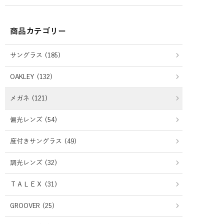
商品カテゴリー
サングラス (185)
OAKLEY (132)
メガネ (121)
偏光レンズ (54)
度付きサングラス (49)
調光レンズ (32)
ＴＡＬＥＸ (31)
GROOVER (25)