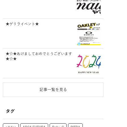
★ゲリライベント★
★☆★あけましておめでとうございます
★☆★
記事一覧を見る
タグ