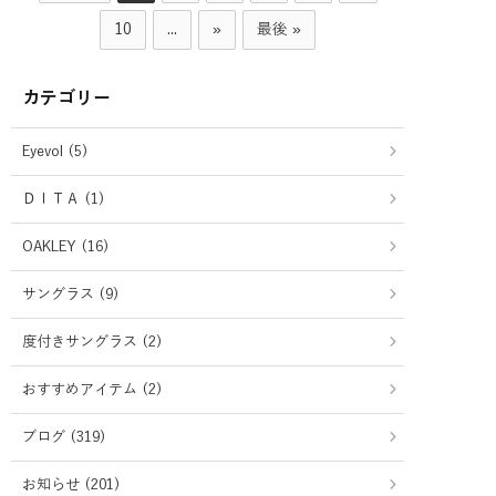
10
...
»
最後 »
カテゴリー
Eyevol (5)
ＤＩＴＡ (1)
OAKLEY (16)
サングラス (9)
度付きサングラス (2)
おすすめアイテム (2)
ブログ (319)
お知らせ (201)