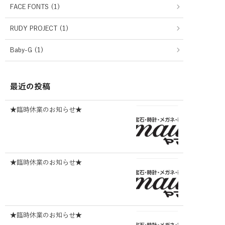
FACE FONTS (1)
RUDY PROJECT (1)
Baby-G (1)
最近の投稿
★臨時休業のお知らせ★
★臨時休業のお知らせ★
★臨時休業のお知らせ★