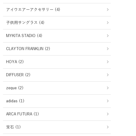
アイウエアーアクセサリー (4)
子供用サングラス (4)
MYKITA STADIO (4)
CLAYTON FRANKLIN (2)
HOYA (2)
DIFFUSER (2)
zeque (2)
adidas (1)
ARCA FUTURA (1)
宝石 (1)