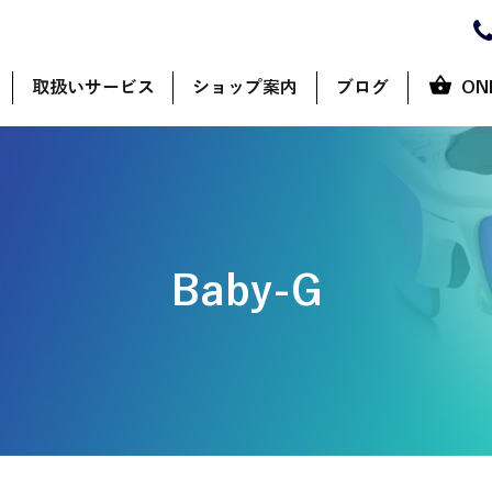
取扱いサービス
ショップ案内
ブログ
ON
Baby-G