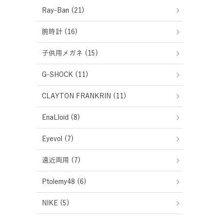
Ray-Ban (21)
腕時計 (16)
子供用メガネ (15)
G-SHOCK (11)
CLAYTON FRANKRIN (11)
EnaLloid (8)
Eyevol (7)
遠近両用 (7)
Ptolemy48 (6)
NIKE (5)