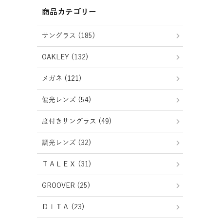
商品カテゴリー
サングラス (185)
OAKLEY (132)
メガネ (121)
偏光レンズ (54)
度付きサングラス (49)
調光レンズ (32)
ＴＡＬＥＸ (31)
GROOVER (25)
ＤＩＴＡ (23)