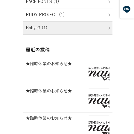
FACE FONTS (1)
RUDY PROJECT (1)
Baby-G (1)
最近の投稿
★臨時休業のお知らせ★
★臨時休業のお知らせ★
★臨時休業のお知らせ★