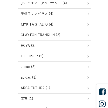
アイウエアーアクセサリー (4)
子供用サングラス (4)
MYKITA STADIO (4)
CLAYTON FRANKLIN (2)
HOYA (2)
DIFFUSER (2)
zeque (2)
adidas (1)
ARCA FUTURA (1)
宝石 (1)