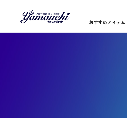
おすすめアイテム