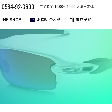
0584-92-3600
営業時間 10:00～19:00 火曜日定休
LINE SHOP
お問い合わせ
来店予約