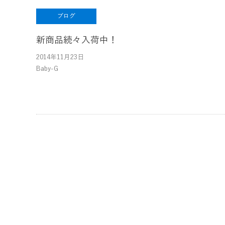
ブログ
新商品続々入荷中！
2014年11月23日
Baby-G