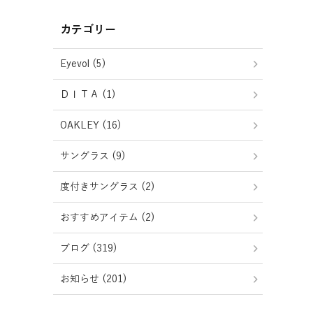
カテゴリー
Eyevol (5)
ＤＩＴＡ (1)
OAKLEY (16)
サングラス (9)
度付きサングラス (2)
おすすめアイテム (2)
ブログ (319)
お知らせ (201)