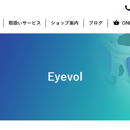
取扱いサービス
ショップ案内
ブログ
ON
Eyevol