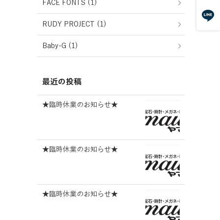
FACE FONTS (1)
RUDY PROJECT (1)
Baby-G (1)
最近の投稿
★臨時休業のお知らせ★
★臨時休業のお知らせ★
★臨時休業のお知らせ★