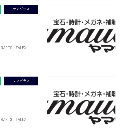
サングラス
RARTS
TALEX
サングラス
RARTS
TALEX