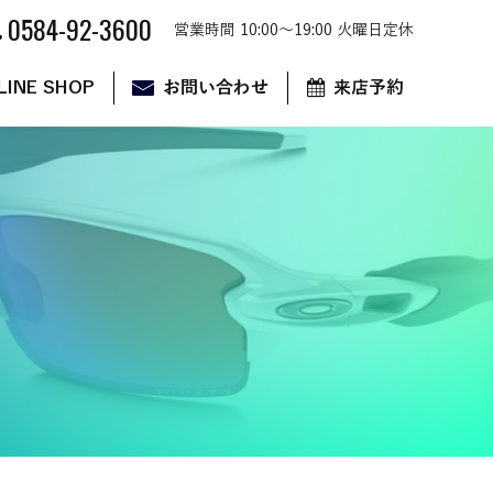
0584-92-3600
営業時間 10:00～19:00 火曜日定休
LINE SHOP
お問い合わせ
来店予約