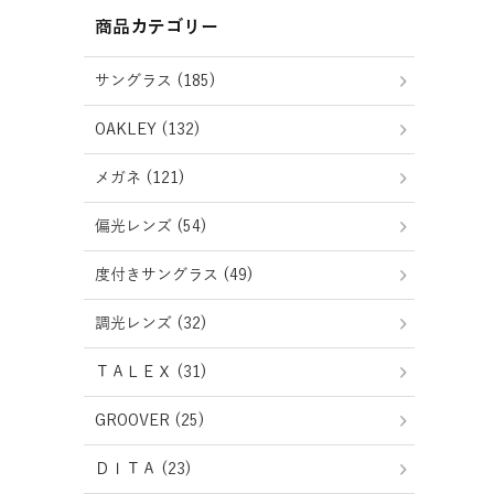
商品カテゴリー
サングラス (185)
OAKLEY (132)
メガネ (121)
偏光レンズ (54)
度付きサングラス (49)
調光レンズ (32)
ＴＡＬＥＸ (31)
GROOVER (25)
ＤＩＴＡ (23)