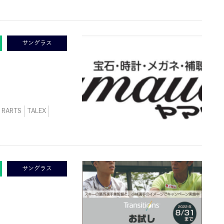
サングラス
RARTS
TALEX
サングラス