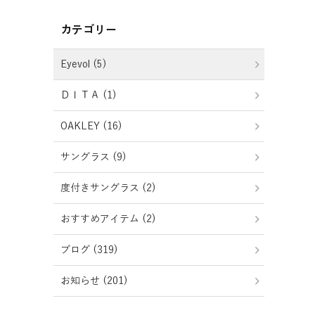
カテゴリー
Eyevol (5)
ＤＩＴＡ (1)
OAKLEY (16)
サングラス (9)
度付きサングラス (2)
おすすめアイテム (2)
ブログ (319)
お知らせ (201)