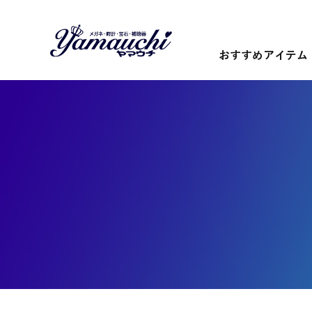
おすすめアイテム