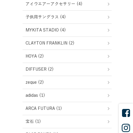
アイウエアーアクセサリー (4)
子供用サングラス (4)
MYKITA STADIO (4)
CLAYTON FRANKLIN (2)
HOYA (2)
DIFFUSER (2)
zeque (2)
adidas (1)
ARCA FUTURA (1)
宝石 (1)