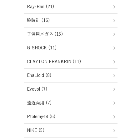
Ray-Ban (21)
腕時計 (16)
子供用メガネ (15)
G-SHOCK (11)
CLAYTON FRANKRIN (11)
EnaLloid (8)
Eyevol (7)
遠近両用 (7)
Ptolemy48 (6)
NIKE (5)