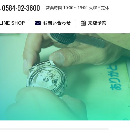
0584-92-3600
営業時間 10:00～19:00 火曜日定休
LINE SHOP
お問い合わせ
来店予約