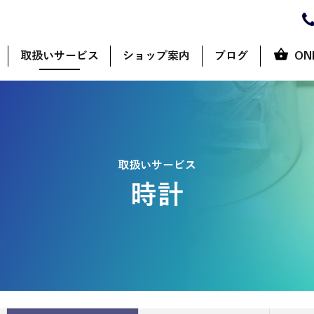
取扱いサービス
ショップ案内
ブログ
ON
取扱いサービス
時計