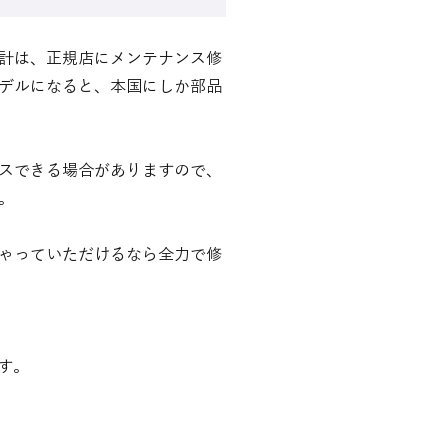
計は、正規店にメンテナンス修
デルになると、本国にしか部品
スできる場合がありますので、
。
ゃっていただけるなら全力で修
す。