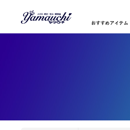
おすすめアイテム