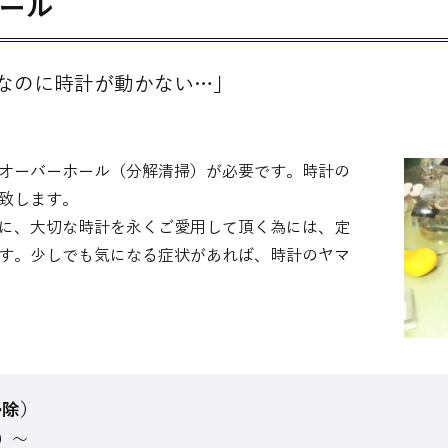
ール
なのに時計が動かない…」
オーバーホール（分解清掃）が必要です。時計の
致します。
に、大切な時計を永くご愛用して頂く為には、定
す。少しでも気になる症状があれば、時計のヤマ
掃除）
抜）～