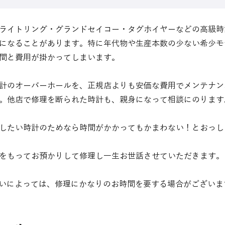
ライトリング・グランドセイコー・タグホイヤーなどの高級時
になることがあります。特に年代物や生産本数の少ない希少モ
間と費用が掛かってしまいます。
計のオーバーホールを、正規店よりも安価な費用でメンテナン
。他店で修理を断られた時計も、親身になって相談にのります
したい時計のためなら時間がかかってもかまわない！とおっし
をもってお預かりして修理し一生お世話させていただきます。
いによっては、修理にかなりのお時間を要する場合がございま