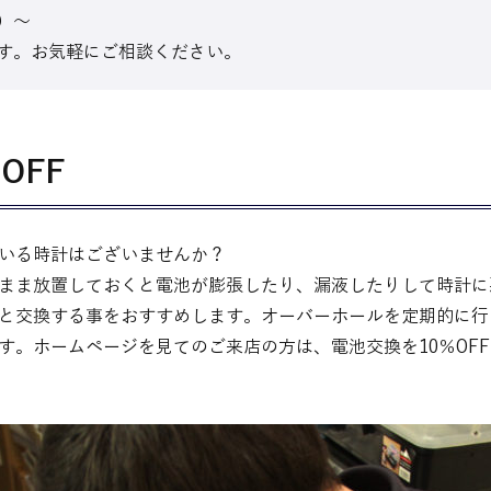
抜）～
す。お気軽にご相談ください。
OFF
いる時計はございませんか？
まま放置しておくと電池が膨張したり、漏液したりして時計に
と交換する事をおすすめします。オーバーホールを定期的に行
す。ホームページを見てのご来店の方は、電池交換を10％OF