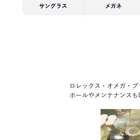
サングラス
メガネ
ロレックス・オメガ・ブ
ホールやメンテナンスも