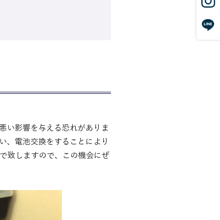
悪い影響を与える恐れがありま
い、電池交換をすることにより
Fで致しますので、この機会にぜ