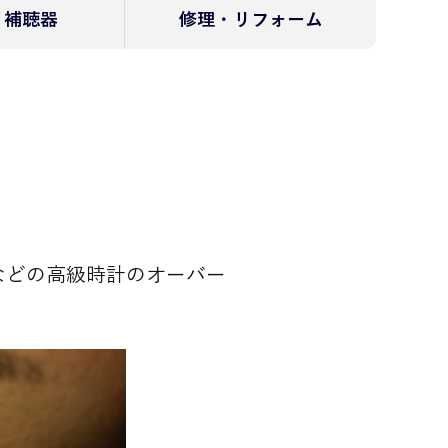
補聴器
修理・リフォーム
などの高級時計のオーバー