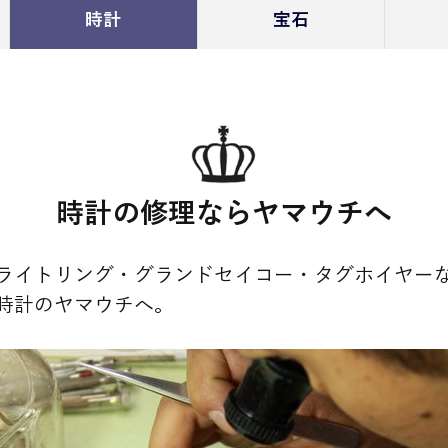
時計
宝石
時計の修理ならヤマウチへ
ライトリング・グランドセイコー・タグホイヤー
時計のヤマウチへ。