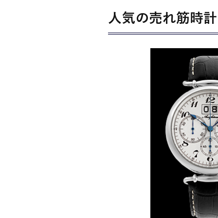
人気の売れ筋時計