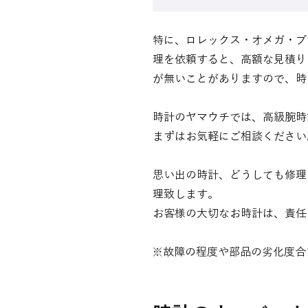
特に、ロレックス・オメガ・ブ
理を依頼すると、高額な見積り
が無いことがありますので、時
時計のヤマウチでは、高級腕時
まずはお気軽にご相談ください
思い出の時計、どうしても修理
理致します。
お客様の大切なお時計は、責任
※故障の程度や部品の劣化度合