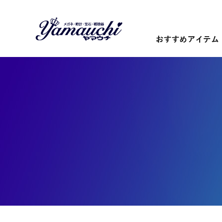
おすすめアイテム