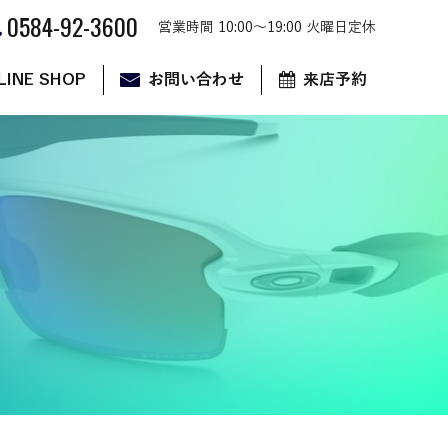
0584-92-3600
営業時間 10:00～19:00 火曜日定休
LINE SHOP
お問い合わせ
来店予約