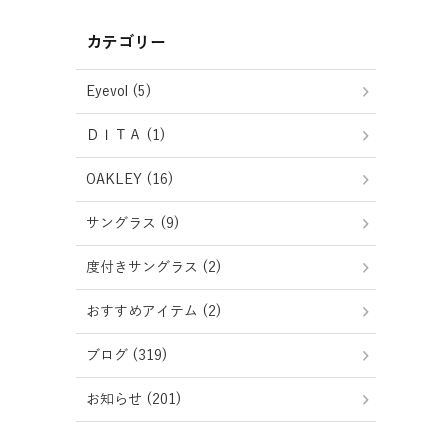
カテゴリー
Eyevol (5)
ＤＩＴＡ (1)
OAKLEY (16)
サングラス (9)
度付きサングラス (2)
おすすめアイテム (2)
ブログ (319)
お知らせ (201)