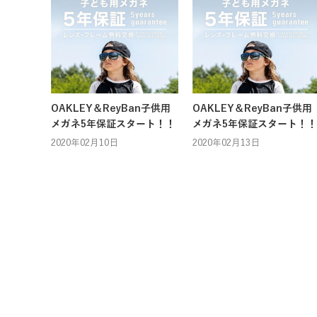
OAKLEY＆ReyBan子供用
OAKLEY＆ReyBan子供用
メガネ5年保証スタート！！
メガネ5年保証スタート！！
2020年02月10日
2020年02月13日