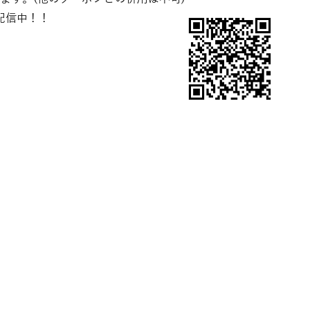
配信中！！