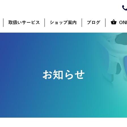
取扱いサービス
ショップ案内
ブログ
ON
お知らせ