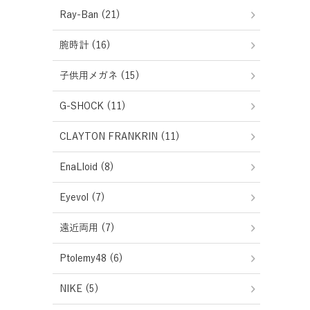
Ray-Ban (21)
腕時計 (16)
子供用メガネ (15)
G-SHOCK (11)
CLAYTON FRANKRIN (11)
EnaLloid (8)
Eyevol (7)
遠近両用 (7)
Ptolemy48 (6)
NIKE (5)