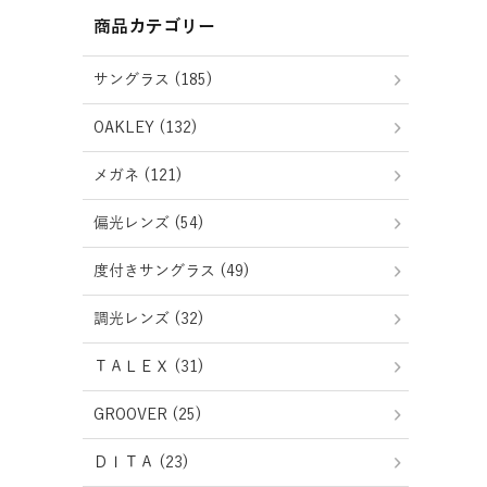
商品カテゴリー
サングラス (185)
OAKLEY (132)
メガネ (121)
偏光レンズ (54)
度付きサングラス (49)
調光レンズ (32)
ＴＡＬＥＸ (31)
GROOVER (25)
ＤＩＴＡ (23)