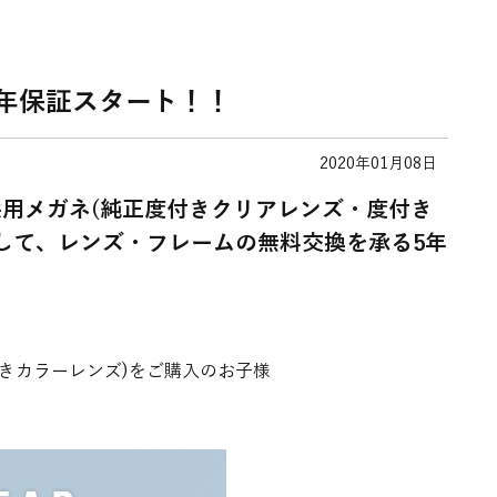
ネ5年保証スタート！！
2020年01月08日
子供用メガネ(純正度付きクリアレンズ・度付き
して、レンズ・フレームの無料交換を承る5年
きカラーレンズ)をご購入のお子様