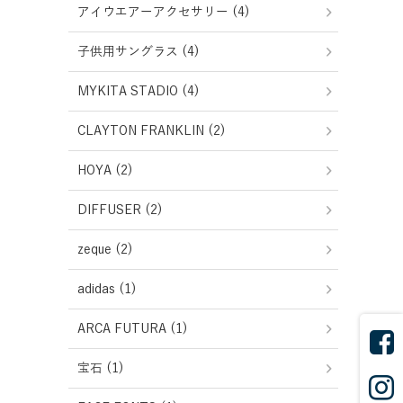
アイウエアーアクセサリー (4)
子供用サングラス (4)
MYKITA STADIO (4)
CLAYTON FRANKLIN (2)
HOYA (2)
DIFFUSER (2)
zeque (2)
adidas (1)
ARCA FUTURA (1)
宝石 (1)