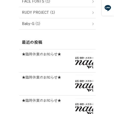
FACE FONTS (1)
RUDY PROJECT (1)
Baby-G (1)
最近の投稿
★臨時休業のお知らせ★
★臨時休業のお知らせ★
★臨時休業のお知らせ★