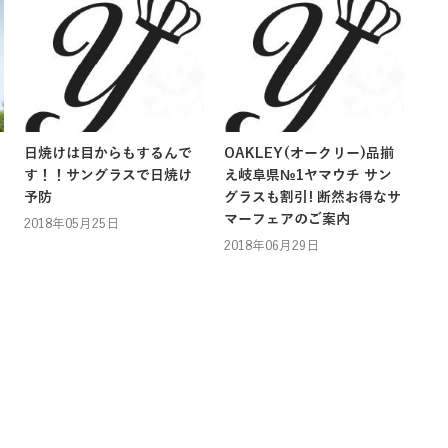
日焼けは目からもするんで
OAKLEY(オークリー)品揃
す！！サングラスで日焼け
え岐阜県№1ヤマウチ サン
予防
グラスも割引! 断然お得なサ
マーフェアのご案内
2018年05月25日
2018年06月29日