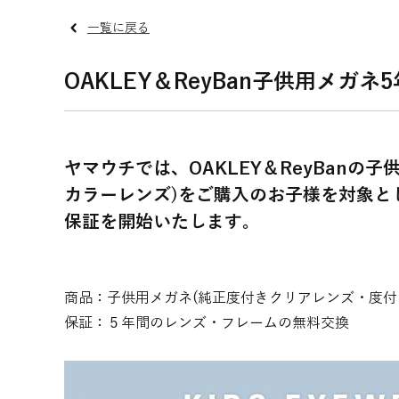
一覧に戻る
OAKLEY＆ReyBan子供用メガ
ヤマウチでは、OAKLEY＆ReyBanの
カラーレンズ)をご購入のお子様を対象と
保証を開始いたします。
商品：子供用メガネ(純正度付きクリアレンズ・度付
保証：５年間のレンズ・フレームの無料交換