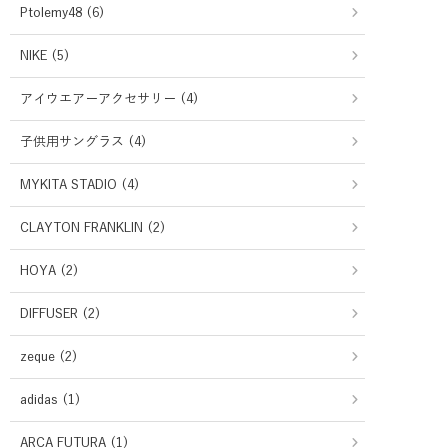
Ptolemy48 (6)
NIKE (5)
アイウエアーアクセサリー (4)
子供用サングラス (4)
MYKITA STADIO (4)
CLAYTON FRANKLIN (2)
HOYA (2)
DIFFUSER (2)
zeque (2)
adidas (1)
ARCA FUTURA (1)