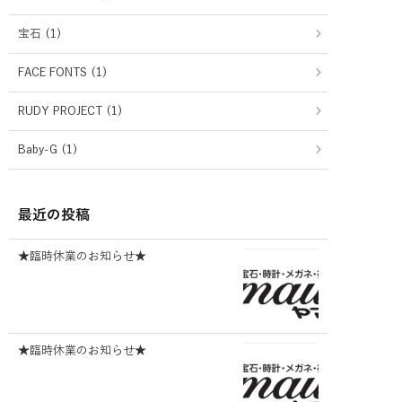
宝石 (1)
FACE FONTS (1)
RUDY PROJECT (1)
Baby-G (1)
最近の投稿
★臨時休業のお知らせ★
★臨時休業のお知らせ★