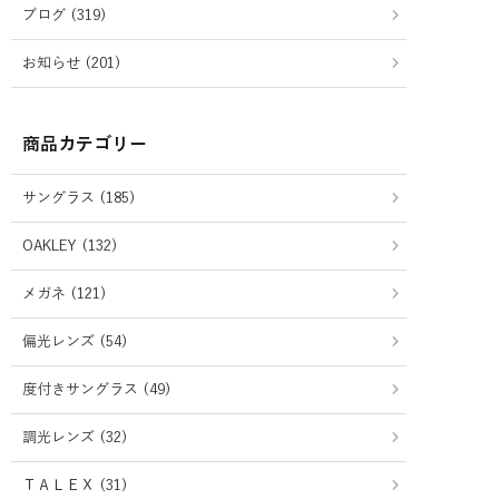
ブログ (319)
お知らせ (201)
商品カテゴリー
サングラス (185)
OAKLEY (132)
メガネ (121)
偏光レンズ (54)
度付きサングラス (49)
調光レンズ (32)
ＴＡＬＥＸ (31)