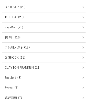
GROOVER (25)
ＤＩＴＡ (23)
Ray-Ban (21)
腕時計 (16)
子供用メガネ (15)
G-SHOCK (11)
CLAYTON FRANKRIN (11)
EnaLloid (8)
Eyevol (7)
遠近両用 (7)