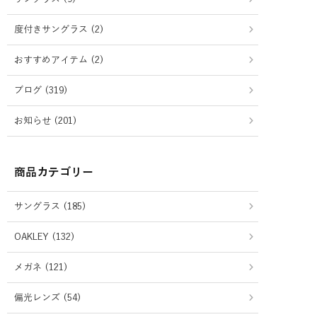
度付きサングラス (2)
おすすめアイテム (2)
ブログ (319)
お知らせ (201)
商品カテゴリー
サングラス (185)
OAKLEY (132)
メガネ (121)
偏光レンズ (54)