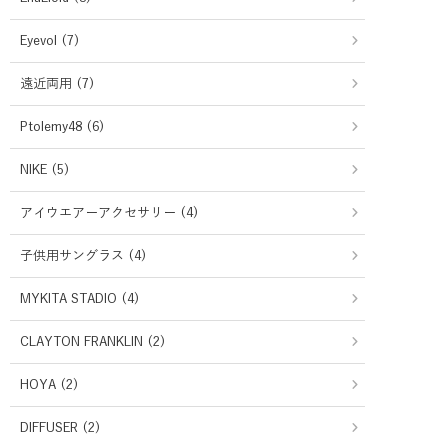
Eyevol (7)
遠近両用 (7)
Ptolemy48 (6)
NIKE (5)
アイウエアーアクセサリー (4)
子供用サングラス (4)
MYKITA STADIO (4)
CLAYTON FRANKLIN (2)
HOYA (2)
DIFFUSER (2)