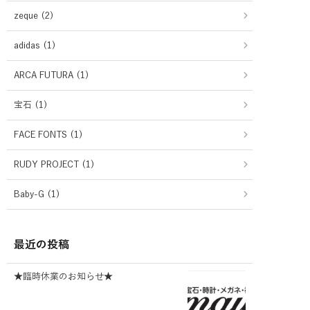
zeque (2)
adidas (1)
ARCA FUTURA (1)
宝石 (1)
FACE FONTS (1)
RUDY PROJECT (1)
Baby-G (1)
最近の投稿
★臨時休業のお知らせ★