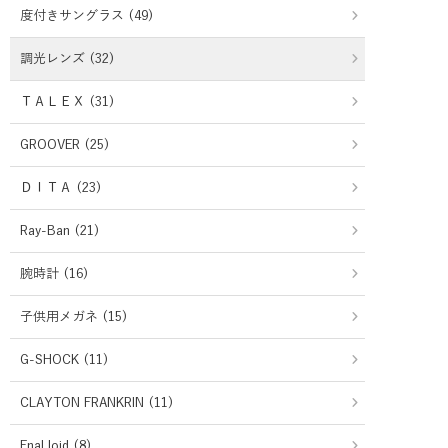
度付きサングラス (49)
調光レンズ (32)
ＴＡＬＥＸ (31)
GROOVER (25)
ＤＩＴＡ (23)
Ray-Ban (21)
腕時計 (16)
子供用メガネ (15)
G-SHOCK (11)
CLAYTON FRANKRIN (11)
EnaLloid (8)