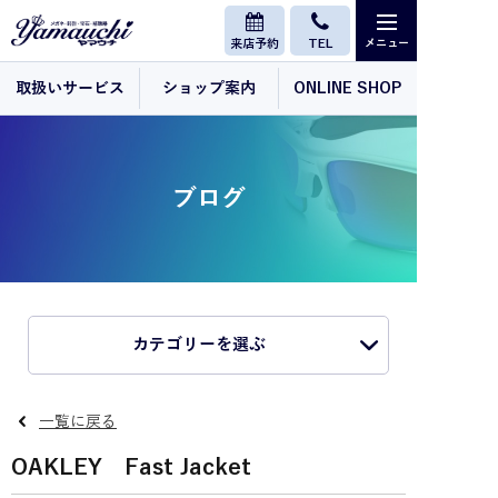
来店予約
TEL
取扱いサービス
ショップ案内
ONLINE SHOP
ブログ
カテゴリーを選ぶ
一覧に戻る
OAKLEY Fast Jacket