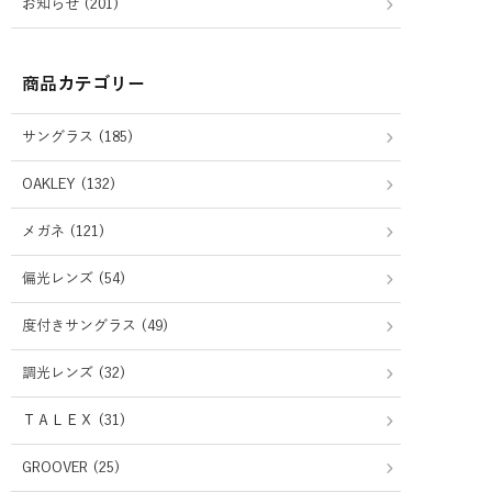
お知らせ (201)
商品カテゴリー
サングラス (185)
OAKLEY (132)
メガネ (121)
偏光レンズ (54)
度付きサングラス (49)
調光レンズ (32)
ＴＡＬＥＸ (31)
GROOVER (25)