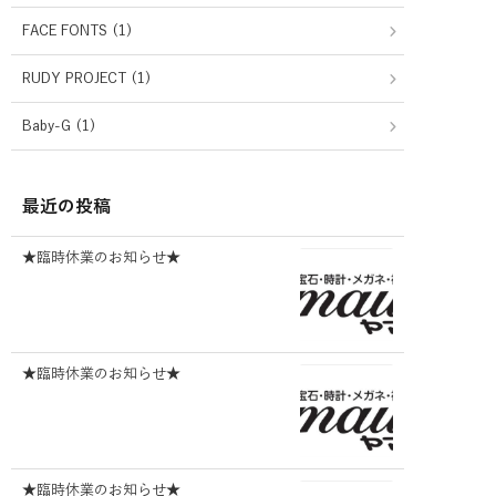
FACE FONTS (1)
RUDY PROJECT (1)
Baby-G (1)
最近の投稿
★臨時休業のお知らせ★
★臨時休業のお知らせ★
★臨時休業のお知らせ★