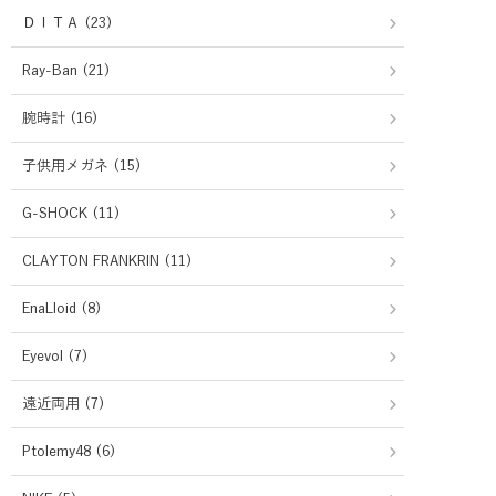
ＤＩＴＡ (23)
Ray-Ban (21)
腕時計 (16)
子供用メガネ (15)
G-SHOCK (11)
CLAYTON FRANKRIN (11)
EnaLloid (8)
Eyevol (7)
遠近両用 (7)
Ptolemy48 (6)