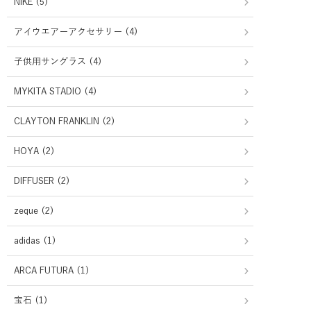
NIKE (5)
アイウエアーアクセサリー (4)
子供用サングラス (4)
MYKITA STADIO (4)
CLAYTON FRANKLIN (2)
HOYA (2)
DIFFUSER (2)
zeque (2)
adidas (1)
ARCA FUTURA (1)
宝石 (1)