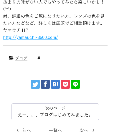
あまり興味がない人でもやってみたら楽しいかも！
(^^)
尚、詳細の色をご覧になりたい方、レンズの色を見
たい方などなど、詳しくは店頭でご相談頂けます。
ヤマウチ HP
http://yamauchi-3600.com/
ブログ
えー、、、ブログはじめてみました。
前へ
一覧へ
次へ