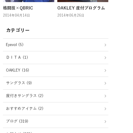
格闘技×QBRIC
OAKLEY 度付プログラム
2014年04月14日
2014年06月26日
カテゴリー
Eyevol (5)
ＤＩＴＡ (1)
OAKLEY (16)
サングラス (9)
度付きサングラス (2)
おすすめアイテム (2)
ブログ (319)