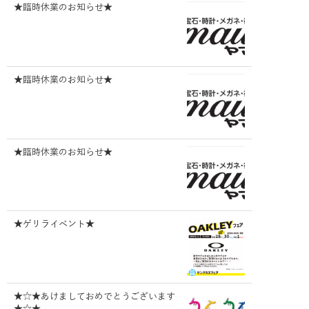
★臨時休業のお知らせ★
★臨時休業のお知らせ★
★臨時休業のお知らせ★
★ゲリライベント★
★☆★あけましておめでとうございます