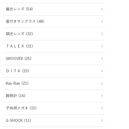
偏光レンズ (54)
度付きサングラス (49)
調光レンズ (32)
ＴＡＬＥＸ (31)
GROOVER (25)
ＤＩＴＡ (23)
Ray-Ban (21)
腕時計 (16)
子供用メガネ (15)
G-SHOCK (11)