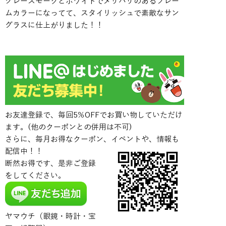
グレースモークとホワイトでメリハリのあるフレー
ムカラーになってて、スタイリッシュで素敵なサン
グラスに仕上がりました！！
お友達登録で、毎回5％OFFでお買い物していただけ
ます。(他のクーポンとの併用は不可)
さらに、毎月お得なクーポン、イベントや、情報も
配信中！！
断然お得です、是非ご登録
をしてください。
ヤマウチ（眼鏡・時計・宝