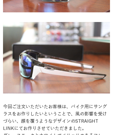
今回ご注文いただいたお客様は、バイク用にサング
ラスをお作りしたいということで、風の影響を受け
づらい、顔を覆うようなデザインのSTRAIGHT
LINKにてお作りさせていただきました。