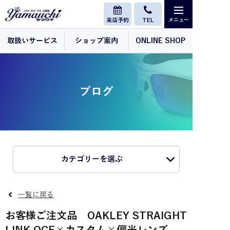
来店予約
TEL
取扱いサービス
ショップ案内
ONLINE SHOP
ブログ
カテゴリーを選ぶ
一覧に戻る
お客様ご注文品 OAKLEY STRAIGHT