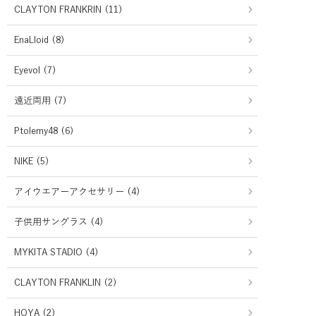
CLAYTON FRANKRIN (11)
EnaLloid (8)
Eyevol (7)
遠近両用 (7)
Ptolemy48 (6)
NIKE (5)
アイウエアーアクセサリー (4)
子供用サングラス (4)
MYKITA STADIO (4)
CLAYTON FRANKLIN (2)
HOYA (2)