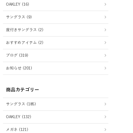
OAKLEY (16)
サングラス (9)
度付きサングラス (2)
おすすめアイテム (2)
ブログ (319)
お知らせ (201)
商品カテゴリー
サングラス (185)
OAKLEY (132)
メガネ (121)