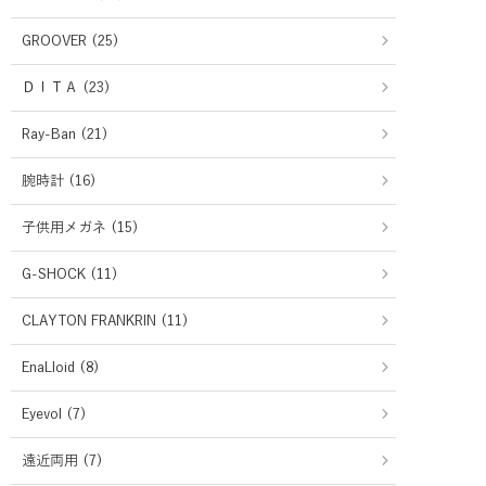
GROOVER (25)
ＤＩＴＡ (23)
Ray-Ban (21)
腕時計 (16)
子供用メガネ (15)
G-SHOCK (11)
CLAYTON FRANKRIN (11)
EnaLloid (8)
Eyevol (7)
遠近両用 (7)