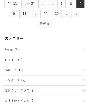
9 / 33
« 先頭
«
...
7
8
9
10
11
...
20
30
...
»
最後 »
カテゴリー
Eyevol (5)
ＤＩＴＡ (1)
OAKLEY (16)
サングラス (9)
度付きサングラス (2)
おすすめアイテム (2)