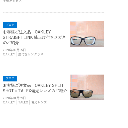
子供用メガネ
ブログ
お客様ご注文品 OAKLEY
STRAIGHTLINK 純正度付きメガネ
のご紹介
2020年02月05日
OAKLEY
度付きサングラス
ブログ
お客様ご注文品 OAKLEY SPLIT
SHOT×TALEX偏光レンズのご紹介
2020年01月29日
OAKLEY
TALEX
偏光レンズ