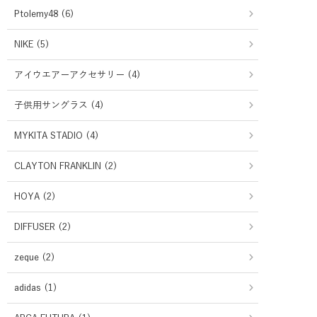
Ptolemy48 (6)
NIKE (5)
アイウエアーアクセサリー (4)
子供用サングラス (4)
MYKITA STADIO (4)
CLAYTON FRANKLIN (2)
HOYA (2)
DIFFUSER (2)
zeque (2)
adidas (1)