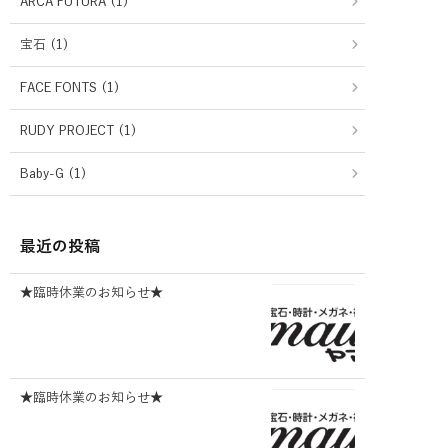
ARCA FUTURA (1)
宝石 (1)
FACE FONTS (1)
RUDY PROJECT (1)
Baby-G (1)
最近の投稿
★臨時休業のお知らせ★
★臨時休業のお知らせ★