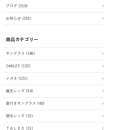
ブログ (319)
お知らせ (201)
商品カテゴリー
サングラス (185)
OAKLEY (132)
メガネ (121)
偏光レンズ (54)
度付きサングラス (49)
調光レンズ (32)
ＴＡＬＥＸ (31)