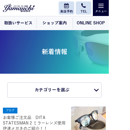
来店予約
TEL
取扱いサービス
ショップ案内
ONLINE SHOP
新着情報
カテゴリーを選ぶ
ブログ
お客様ご注文品 DITA
STATESMAN 2 ミラーレンズ使用
伊達メガネのご紹介！！