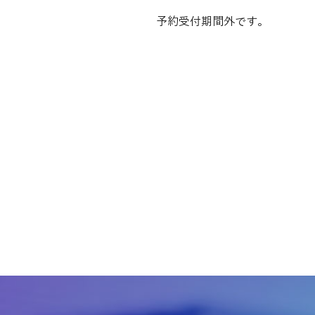
予約受付期間外です。