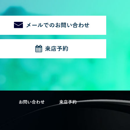
メールでのお問い合わせ
来店予約
P
お問い合わせ
来店予約