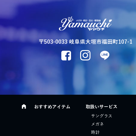
〒503-0033 岐阜県大垣市福田町107-1
おすすめアイテム
取扱いサービス
サングラス
メガネ
時計