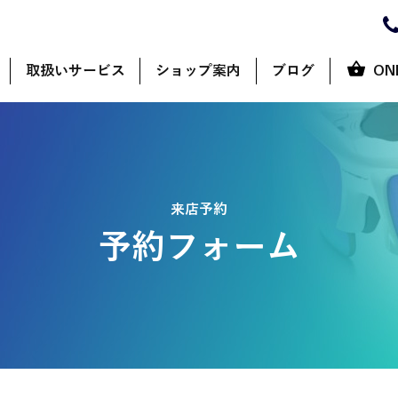
取扱いサービス
ショップ案内
ブログ
ON
来店予約
予約フォーム