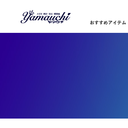
おすすめアイテム