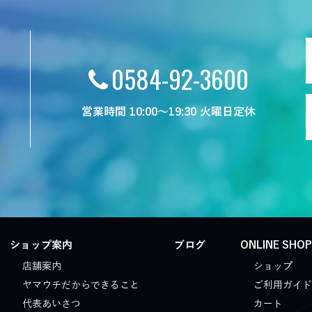
0584-92-3600
営業時間 10:00～19:30 火曜日定休
ショップ案内
ブログ
ONLINE SHO
店舗案内
ショップ
ヤマウチだからできること
ご利用ガイド
代表あいさつ
カート