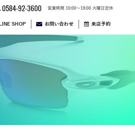
0584-92-3600
営業時間 10:00～19:00 火曜日定休
LINE SHOP
お問い合わせ
来店予約