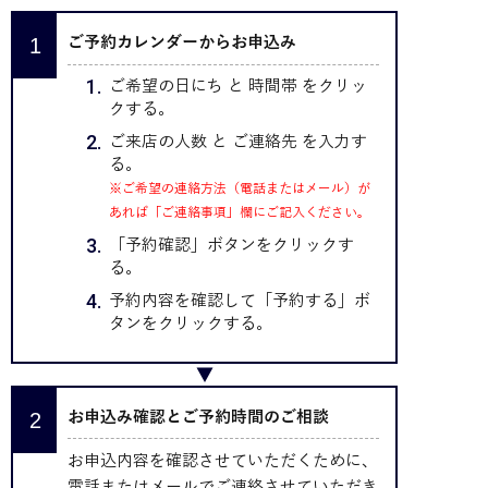
ご予約カレンダーからお申込み
ご希望の日にち と 時間帯 をクリッ
クする。
ご来店の人数 と ご連絡先 を入力す
る。
※ご希望の連絡方法（電話またはメール）が
あれば「ご連絡事項」欄にご記入ください。
「予約確認」ボタンをクリックす
る。
予約内容を確認して「予約する」ボ
タンをクリックする。
お申込み確認とご予約時間のご相談
お申込内容を確認させていただくために、
電話またはメールでご連絡させていただき