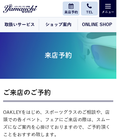
来店予約
TEL
取扱いサービス
ショップ案内
ONLINE SHOP
来店予約
ご来店のご予約
OAKLEYをはじめ、スポーツグラスのご相談や、店
頭での各イベント、フェアにご来店の際は、スムー
ズになご案内を心掛けておりますので、ご予約頂く
ことをおすすめ致します。