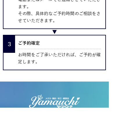
ます。
その際、具体的なご予約時間のご相談をさ
せていただきます。
ご予約確定
お時間をご了承いただければ、ご予約が確
定します。
〒503-0033 岐阜県大垣市福田町107-1