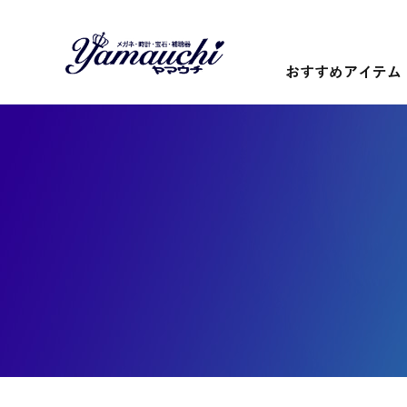
おすすめアイテム