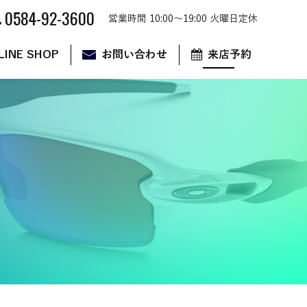
0584-92-3600
営業時間 10:00～19:00 火曜日定休
LINE SHOP
お問い合わせ
来店予約