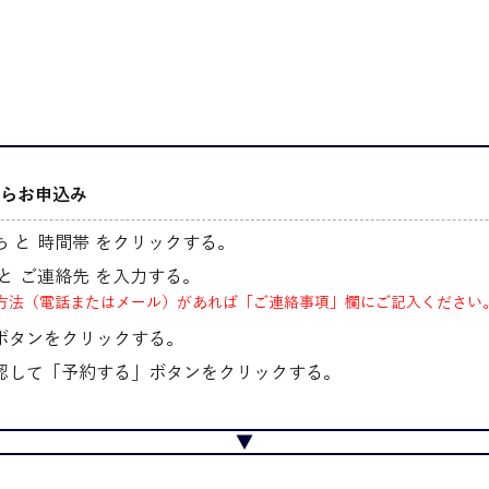
らお申込み
 と 時間帯 をクリックする。
と ご連絡先 を入力する。
方法（電話またはメール）があれば「ご連絡事項」欄にご記入ください
ボタンをクリックする。
認して「予約する」ボタンをクリックする。