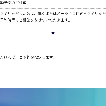
約時間のご相談
せていただくために、電話またはメールでご連絡させていただ
予約時間のご相談をさせていただきます。
だければ、ご予約が確定します。