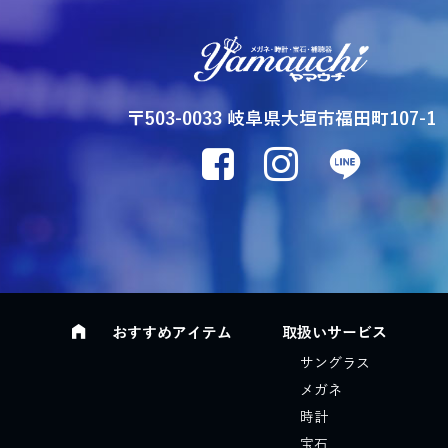
〒503-0033 岐阜県大垣市福田町107-1
おすすめアイテム
取扱いサービス
サングラス
メガネ
時計
宝石