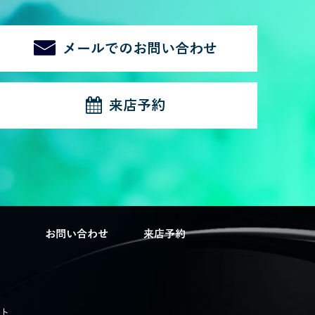
メールでのお問い合わせ
来店予約
P
お問い合わせ
来店予約
ト