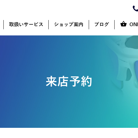
取扱いサービス
ショップ案内
ブログ
ON
来店予約