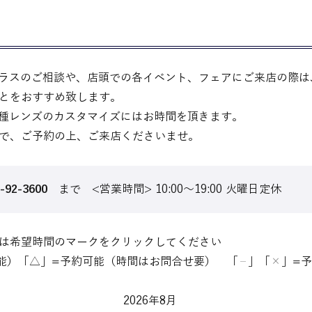
ツグラスのご相談や、店頭での各イベント、フェアにご来店の際
とをおすすめ致します。
、各種レンズのカスタマイズにはお時間を頂きます。
で、ご予約の上、ご来店くださいませ。
-92-3600
まで
<営業時間> 10:00～19:00 火曜日定休
は希望時間のマークをクリックしてください
能）「△」=予約可能（時間はお問合せ要） 「
」「
×
」=
－
2026年8月