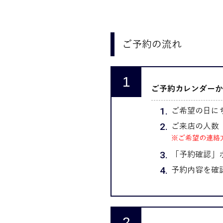
ご予約の流れ
ご予約カレンダーか
ご希望の日にち
ご来店の人数 
※ご希望の連絡
「予約確認」
予約内容を確