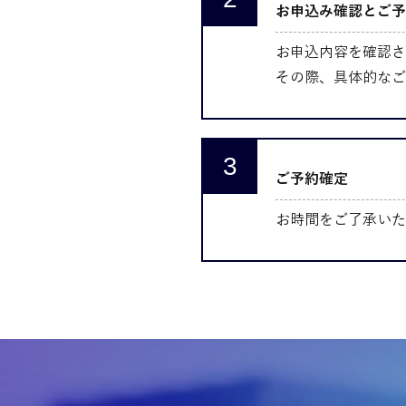
お申込み確認とご予
お申込内容を確認さ
その際、具体的なご
ご予約確定
お時間をご了承いた