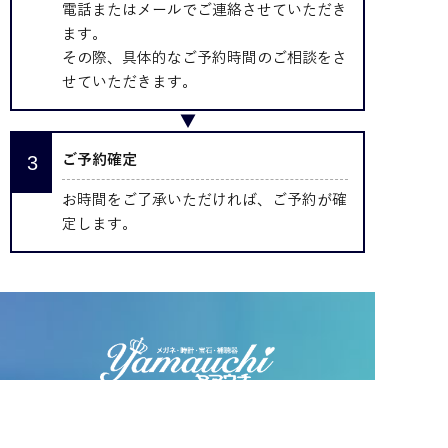
電話またはメールでご連絡させていただき
ます。
その際、具体的なご予約時間のご相談をさ
せていただきます。
ご予約確定
お時間をご了承いただければ、ご予約が確
定します。
〒503-0033 岐阜県大垣市福田町107-1