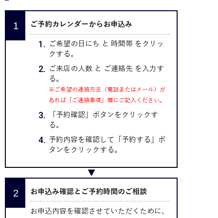
ご予約カレンダーからお申込み
ご希望の日にち と 時間帯 をクリッ
クする。
ご来店の人数 と ご連絡先 を入力す
る。
※ご希望の連絡方法（電話またはメール）が
あれば「ご連絡事項」欄にご記入ください。
「予約確認」ボタンをクリックす
る。
予約内容を確認して「予約する」ボ
タンをクリックする。
お申込み確認とご予約時間のご相談
お申込内容を確認させていただくために、