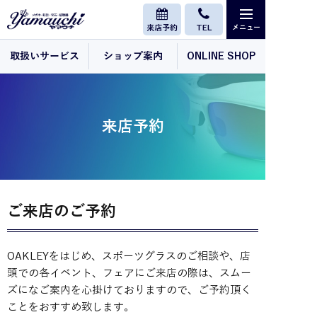
来店予約
TEL
取扱いサービス
ショップ案内
ONLINE SHOP
来店予約
ご来店のご予約
OAKLEYをはじめ、スポーツグラスのご相談や、店
頭での各イベント、フェアにご来店の際は、スムー
ズになご案内を心掛けておりますので、ご予約頂く
ことをおすすめ致します。