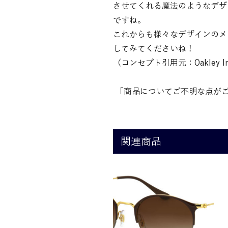
させてくれる魔法のようなデザ
ですね。
これからも様々なデザインのメ
してみてくださいね！
（コンセプト引用元：Oakley Innovat
「商品についてご不明な点がご
関連商品