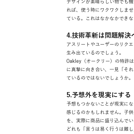
デザインが素晴らしい物でも機
れば、使う時にワクワクしませ
ている。これはなかなかできな
4.技術革新は問題解決
アスリートやユーザーのリクエ
生み出ているのでしょう。
Oakley（オークリー）の特
に真摯に向き合い、一見「それ
ているのではないでしょうか。
5.予想外を現実にする
予想もつかないことが現実にな
感じるのかもしれません。子供
を、実際に商品に盛り込んでい
どれも「言うは易く行うは難し