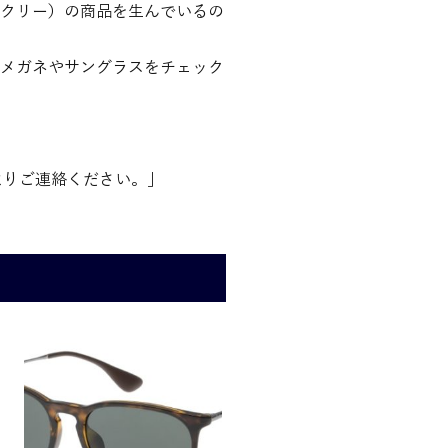
ークリー）の商品を生んでいるの
メガネやサングラスをチェック
よりご連絡ください。」