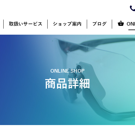
取扱いサービス
ショップ案内
ブログ
ON
ONLINE SHOP
商品詳細