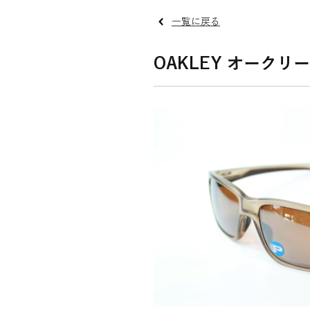
一覧に戻る
OAKLEY オークリー