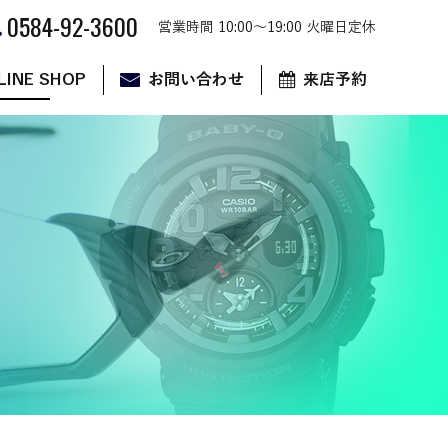
0584-92-3600
営業時間 10:00～19:00 火曜日定休
LINE SHOP
お問い合わせ
来店予約