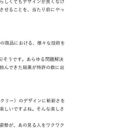
らしくてもデザインが良くなけ
させることを、当たり前にやっ
）の商品における、様々な技術を
及ぶそうです。あらゆる問題解決
挑んできた結果が特許の数に出
ークリー）のデザインに斬新さを
楽しいですよね。そんな楽しさ
姿勢が、あの見る人をワクワク