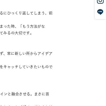
るにひっくり返してしまう、前
まった時、「もう方法がな
てみるの大切です。
ず、常に新しい所からアイデア
をキャッチしていきたいもので
ザインと融合させる。まさに芸