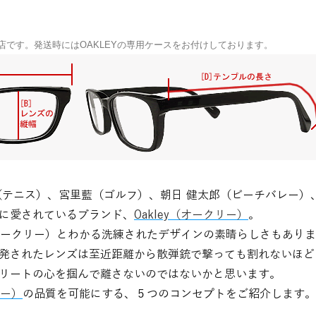
い店です。発送時にはOAKLEYの専用ケースをお付けしております。
（テニス）、宮里藍（ゴルフ）、朝日 健太郎（ビーチバレー）
に愛されているブランド、
Oakley（オークリー）
。
y（オークリー）とわかる洗練されたデザインの素晴らしさもあり
発されたレンズは至近距離から散弾銃で撃っても割れないほど
リートの心を掴んで離さないのではないかと思います。
リー）
の品質を可能にする、５つのコンセプトをご紹介します。