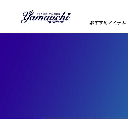
おすすめアイテム