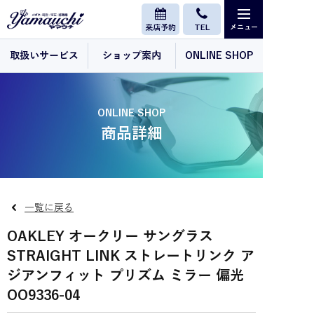
来店予約
TEL
取扱いサービス
ショップ案内
ONLINE SHOP
ONLINE SHOP
商品詳細
一覧に戻る
OAKLEY オークリー サングラス
STRAIGHT LINK ストレートリンク ア
ジアンフィット プリズム ミラー 偏光
OO9336-04