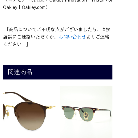
Oakley | Oakley.com）
「商品についてご不明な点がございましたら、直接
店舗にご連絡いただくか、
お問い合わせ
よりご連絡
ください。」
関連商品