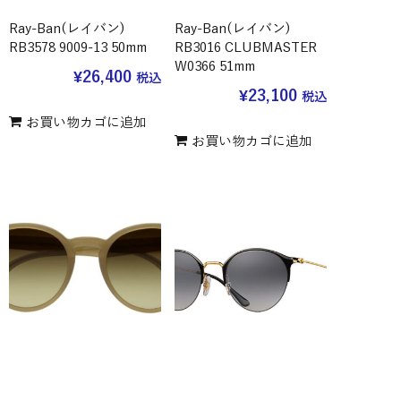
Ray-Ban(レイバン)
Ray-Ban(レイバン)
RB3578 9009-13 50mm
RB3016 CLUBMASTER
W0366 51mm
¥
26,400
税込
¥
23,100
税込
お買い物カゴに追加
お買い物カゴに追加
Ray-Ban(レイバン) RB
Ray-Ban(レイバン)
2180-F 6166-13 51mm
RB3578 187-11 50mm