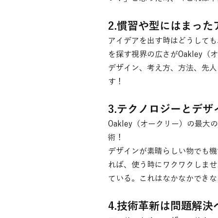
2.慣習や型にはまっ
アイデアを出す時はどうしても
を探す視界の広さがOakley
デザイン、考え方、方法、先人
す！
3.テクノロジーとデ
Oakley（オークリー）の
術！
デザインが素晴らしい物でも機
れば、使う時にワクワクしませ
ている。これはなかなかできな
4.技術革新は問題解決