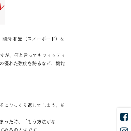
、國母 和宏（スノーボード）な
ますが、何と言ってもフィッティ
の優れた強度を誇るなど、機能
るにひっくり返してしまう、前
まった時、「もう方法がな
てみるの大切です。