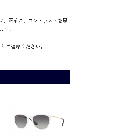
ズは、正確に、コントラストを最
ます。
よりご連絡ください。」