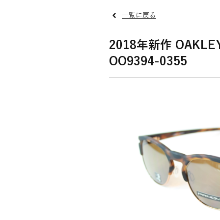
一覧に戻る
2018年新作 OAKLE
OO9394-0355