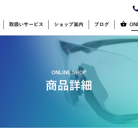
取扱いサービス
ショップ案内
ブログ
ON
ONLINE SHOP
商品詳細