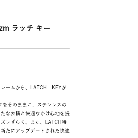
izm ラッチ キー
ームから、LATCH KEYが
ックをそのままに、ステンレスの
新たな表情と快適なかけ心地を提
ズレずらく、また、LATCH特
。新たにアップデートされた快適