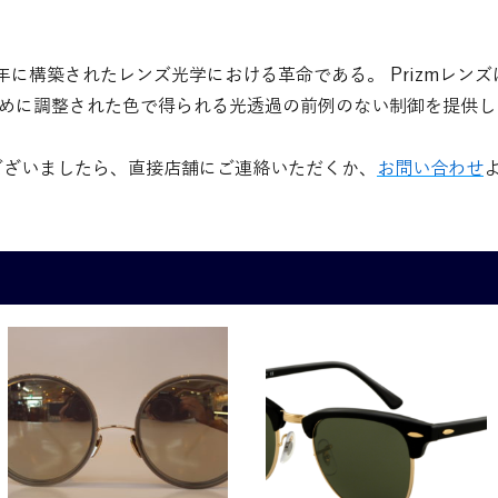
十年に構築されたレンズ光学における革命である。 Prizmレン
めに調整された色で得られる光透過の前例のない制御を提供し
ざいましたら、直接店舗にご連絡いただくか、
お問い合わせ