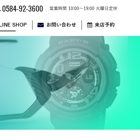
0584-92-3600
営業時間 10:00～19:00 火曜日定休
LINE SHOP
お問い合わせ
来店予約