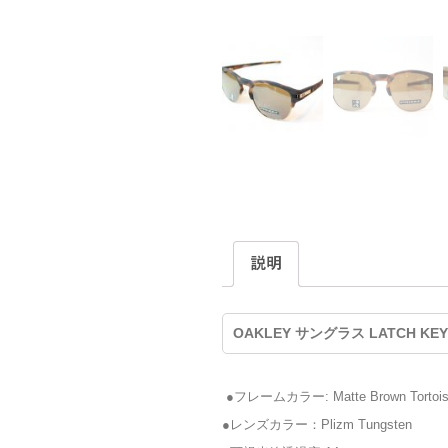
説明
OAKLEY サングラス LATCH KEY 
●フレームカラー: Matte Brown Tortoi
●レンズカラー：Plizm Tungsten