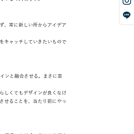
ず、常に新しい所からアイデア
をキャッチしていきたいもので
ザインと融合させる。まさに芸
らしくてもデザインが良くなけ
させることを、当たり前にやっ