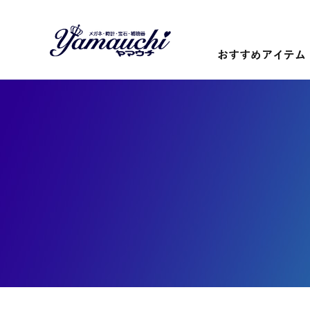
おすすめアイテム