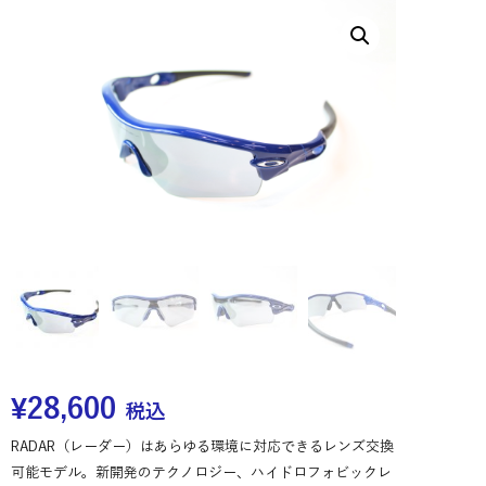
¥
28,600
税込
RADAR（レーダー）はあらゆる環境に対応できるレンズ交換
可能モデル。新開発のテクノロジー、ハイドロフォビックレ