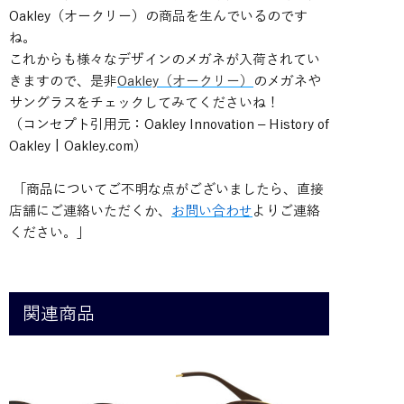
Oakley（オークリー）の商品を生んでいるのです
ね。
これからも様々なデザインのメガネが入荷されてい
きますので、是非
Oakley（オークリー）
のメガネや
サングラスをチェックしてみてくださいね！
（コンセプト引用元：Oakley Innovation – History of
Oakley | Oakley.com）
「商品についてご不明な点がございましたら、直接
店舗にご連絡いただくか、
お問い合わせ
よりご連絡
ください。」
関連商品