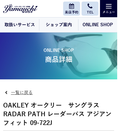
来店予約
TEL
取扱いサービス
ショップ案内
ONLINE SHOP
ONLINE SHOP
商品詳細
一覧に戻る
OAKLEY オークリー サングラス
RADAR PATH レーダーパス アジアン
フィット 09-722J