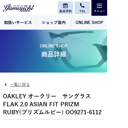
来店予約
TEL
取扱いサービス
ショップ案内
ONLINE SHOP
ONLINE SHOP
商品詳細
一覧に戻る
OAKLEY オークリー サングラス
FLAK 2.0 ASIAN FIT PRIZM
RUBY(プリズムルビー) OO9271-6112