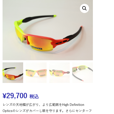
¥
29,700
税込
レンズの天地幅が広がり、より広範囲をHigh Definition
Opticsのレンズがカバーし眼を守ります。さらにセンターフ