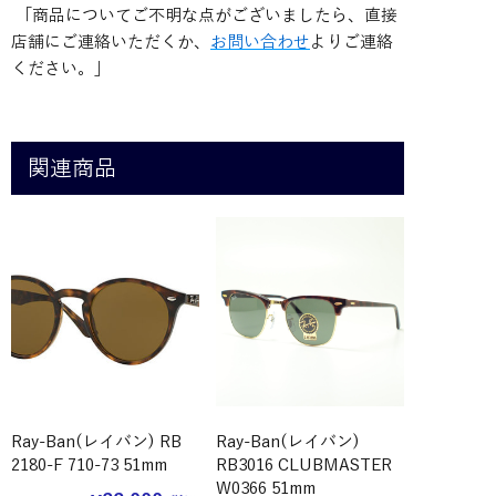
「商品についてご不明な点がございましたら、直接
店舗にご連絡いただくか、
お問い合わせ
よりご連絡
ください。」
関連商品
Ray-Ban(レイバン) RB
Ray-Ban(レイバン)
2180-F 710-73 51mm
RB3016 CLUBMASTER
W0366 51mm