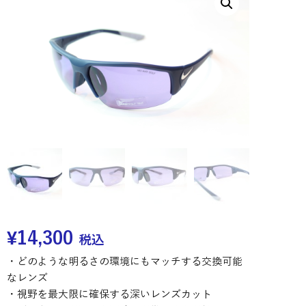
¥
14,300
税込
・どのような明るさの環境にもマッチする交換可能
なレンズ
・視野を最大限に確保する深いレンズカット