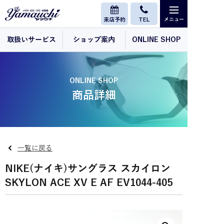
来店予約
TEL
取扱いサービス
ショップ案内
ONLINE SHOP
ONLINE SHOP
商品詳細
一覧に戻る
NIKE(ナイキ)サングラス スカイロン
SKYLON ACE XV E AF EV1044-405