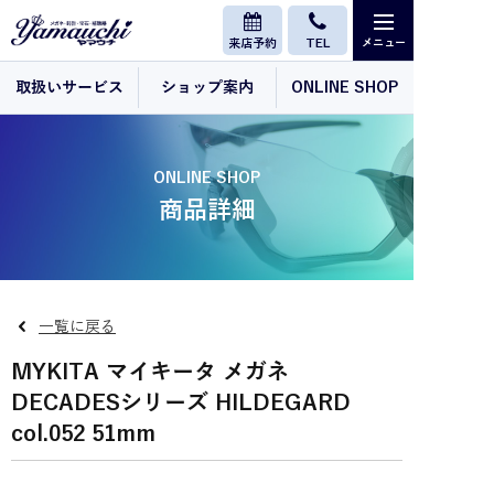
来店予約
TEL
取扱いサービス
ショップ案内
ONLINE SHOP
ONLINE SHOP
商品詳細
一覧に戻る
MYKITA マイキータ メガネ
DECADESシリーズ HILDEGARD
col.052 51mm