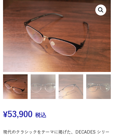
¥
53,900
税込
現代のクラシックをテーマに掲げた、DECADES シリー