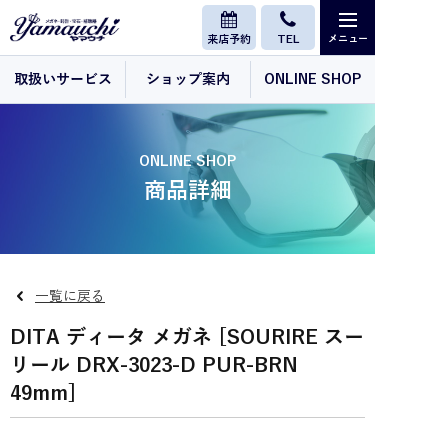
来店予約
TEL
取扱いサービス
ショップ案内
ONLINE SHOP
ONLINE SHOP
商品詳細
一覧に戻る
DITA ディータ メガネ [SOURIRE スー
リール DRX-3023-D PUR-BRN
49mm]