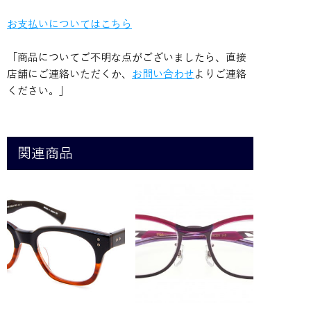
お支払いについてはこちら
「商品についてご不明な点がございましたら、直接
店舗にご連絡いただくか、
お問い合わせ
よりご連絡
ください。」
関連商品