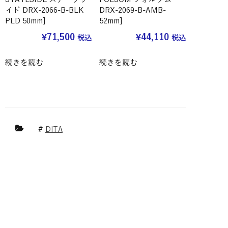
イド DRX-2066-B-BLK
DRX-2069-B-AMB-
PLD 50mm]
52mm]
¥
71,500
¥
44,110
税込
税込
続きを読む
続きを読む
DITA