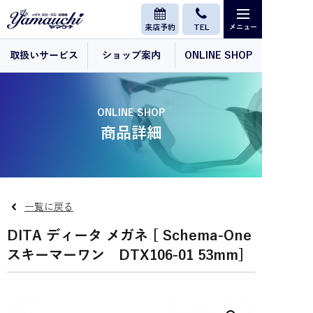
来店予約
TEL
取扱いサービス
ショップ案内
ONLINE SHOP
ONLINE SHOP
商品詳細
一覧に戻る
DITA ディータ メガネ [ Schema-One
スキーマーワン DTX106-01 53mm]