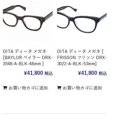
DITA ディータ メガネ
DITA ディータ メガネ [
[BAYLOR ベイラー DRX-
FRISSON フリソン DRX-
2048-A-BLK-48mm ]
3022-A-BLK-53mm]
¥
41,800
¥
41,800
税込
税込
お買い物カゴに追加
お買い物カゴに追加
DITA