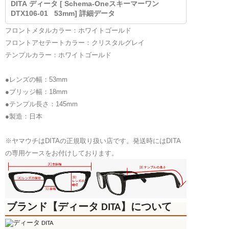
DITA ディータ [ Schema-Oneスキーマーワン
DTX106-01 53mm] 詳細データ
フロントメタルカラー：ホワイトゴールド
フロントアセテートカラー：クリスタルグレイ
テンプルカラー：ホワイトゴールド
●レンズの幅：53mm
●ブリッジ幅：18mm
●テンプル長さ：145mm
●製造：日本
※ヤマウチはDITAの正規取り扱い店です。発送時にはDITA
の専用ケースをお付けしております。
ブランド【ディータ DITA】について