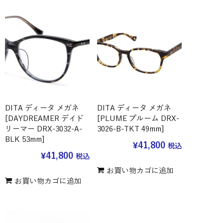
DITA ディータ メガネ
DITA ディータ メガネ
[DAYDREAMER デイド
[PLUME プルーム DRX-
リーマー DRX-3032-A-
3026-B-TKT 49mm]
BLK 53mm]
¥
41,800
税込
¥
41,800
税込
お買い物カゴに追加
お買い物カゴに追加