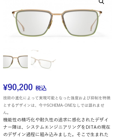
¥
90,200
税込
技術の進化によって実現可能となった強度および抑制を特徴
とするデザインは、今やSCHEMA-ONEなしでは語れませ
ん。
機能性の精巧化や耐久性の追求に感化されたデザイ
ナー陣は、システムエンジニアリングをDITAの現在
のデザイン過程に組み込みました。そこで生まれた