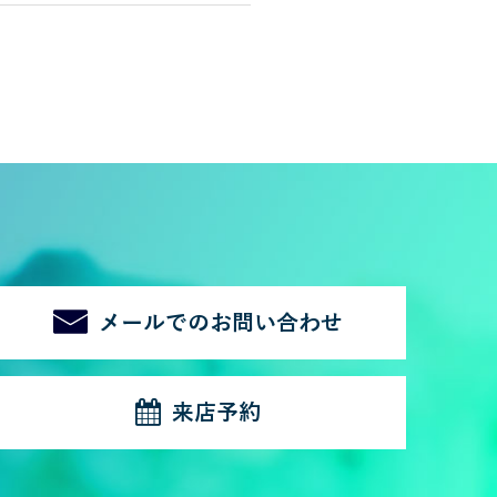
メールでのお問い合わせ
来店予約