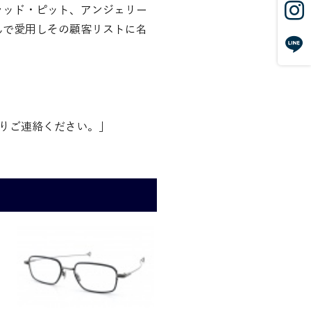
ラッド・ピット、アンジェリー
んで愛用しその顧客リストに名
りご連絡ください。」