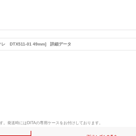
テレ DTX511-01 49mm] 詳細データ
です。発送時にはDITAの専用ケースをお付けしております。