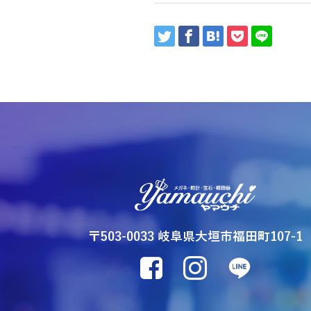
〒503-0033 岐阜県大垣市福田町107-1