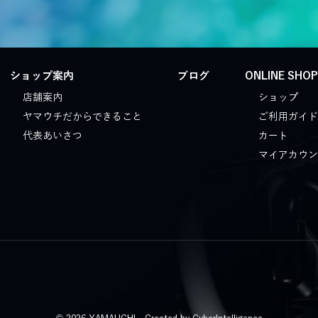
ショップ案内
ブログ
ONLINE SHO
店舗案内
ショップ
ヤマウチだからできること
ご利用ガイド
代表あいさつ
カート
マイアカウン