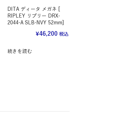
DITA ディータ メガネ [
RIPLEY リプリー DRX-
2044-A SLB-NVY 52mm]
¥
46,200
税込
続きを読む