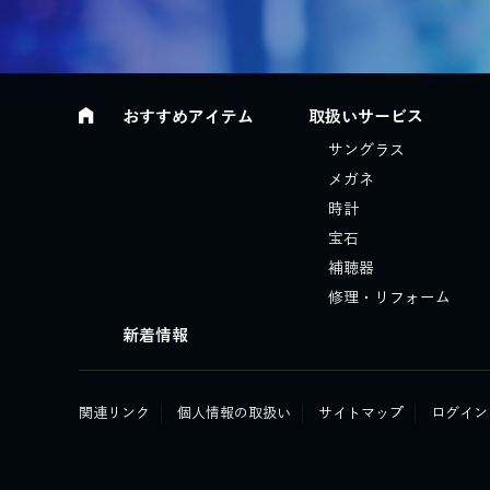
おすすめアイテム
取扱いサービス
サングラス
メガネ
時計
宝石
補聴器
修理・リフォーム
新着情報
関連リンク
個人情報の取扱い
サイトマップ
ログイン