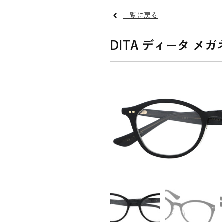
一覧に戻る
DITA ディータ メガネ