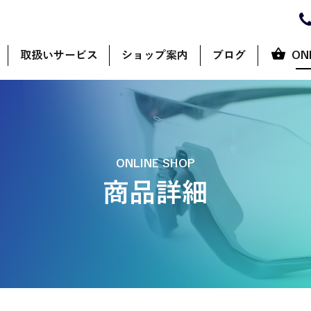
取扱いサービス
ショップ案内
ブログ
ON
ONLINE SHOP
商品詳細