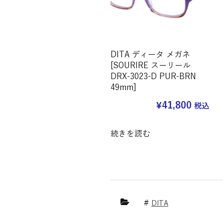
DITA ディータ メガネ
[SOURIRE スーリール
DRX-3023-D PUR-BRN
49mm]
¥
41,800
税込
続きを読む
DITA