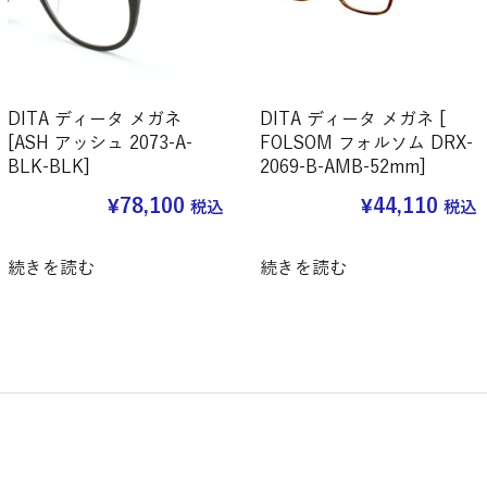
DITA ディータ メガネ
DITA ディータ メガネ [
[ASH アッシュ 2073-A-
FOLSOM フォルソム DRX-
BLK-BLK]
2069-B-AMB-52mm]
¥
78,100
¥
44,110
税込
税込
続きを読む
続きを読む