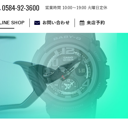
0584-92-3600
営業時間 10:00～19:00 火曜日定休
LINE SHOP
お問い合わせ
来店予約