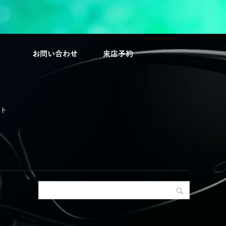
P
お問い合わせ
来店予約
ト