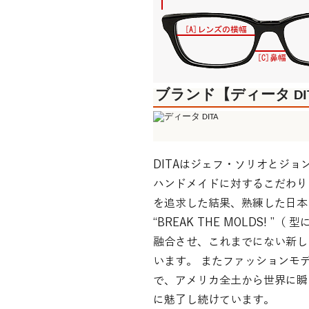
ブランド【ディータ DI
DITAはジェフ・ソリオとジョ
ハンドメイドに対するこだわり
を追求した結果、熟練した日本
“BREAK THE MOLDS
融合させ、これまでにない新し
います。 またファッションモ
で、アメリカ全土から世界に瞬
に魅了し続けています。