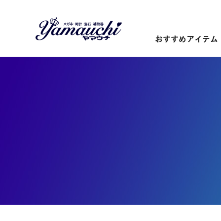
おすすめアイテム