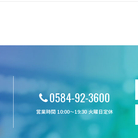
0584-92-3600
営業時間 10:00～19:30 火曜日定休