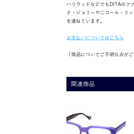
ハリウッドなどでもDITAの
ナ・ジョリーや二コール・リッ
を連ねています。
お支払いについてはこちら
「商品についてご不明な点がご
関連商品