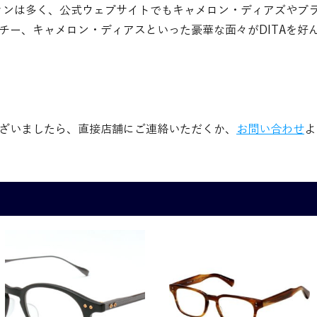
ファンは多く、公式ウェブサイトでもキャメロン・ディアズやブ
チー、キャメロン・ディアスといった豪華な面々がDITAを好
ざいましたら、直接店舗にご連絡いただくか、
お問い合わせ
よ