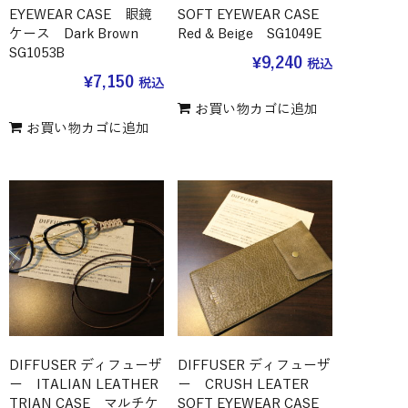
EYEWEAR CASE 眼鏡
SOFT EYEWEAR CASE
ケース Dark Brown
Red & Beige SG1049E
SG1053B
¥
9,240
税込
¥
7,150
税込
お買い物カゴに追加
お買い物カゴに追加
DIFFUSER ディフューザ
DIFFUSER ディフューザ
ー ITALIAN LEATHER
ー CRUSH LEATER
TRIAN CASE マルチケ
SOFT EYEWEAR CASE