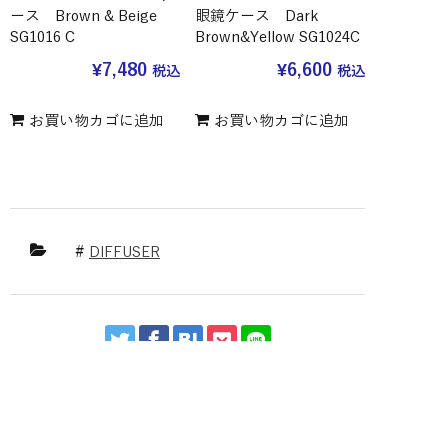
ース Brown & Beige
眼鏡ケース Dark
SG1016 C
Brown&Yellow SG1024C
¥
7,480
¥
6,600
税込
税込
お買い物カゴに追加
お買い物カゴに追加
DIFFUSER