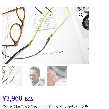
¥
3,960
税込
色相の対象的な2色のレザーをつなぎ合わせたアンテ