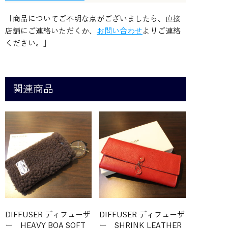
「商品についてご不明な点がございましたら、直接
店舗にご連絡いただくか、
お問い合わせ
よりご連絡
ください。」
関連商品
DIFFUSER ディフューザ
DIFFUSER ディフューザ
ー HEAVY BOA SOFT
ー SHRINK LEATHER