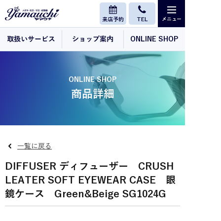
来店予約
TEL
取扱いサービス
ショップ案内
ONLINE SHOP
ONLINE SHOP
商品詳細
一覧に戻る
DIFFUSER ディフューザー CRUSH
LEATER SOFT EYEWEAR CASE 眼
鏡ケース Green&Beige SG1024G