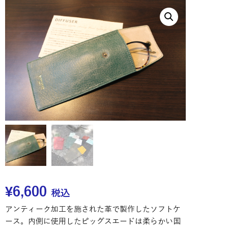
¥
6,600
税込
アンティーク加工を施された革で製作したソフトケ
ース。内側に使用したピッグスエードは柔らかい国