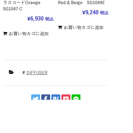
ラスコードOrange
Red & Beige SG1049E
SG1047 C
¥
9,240
税込
¥
6,930
税込
お買い物カゴに追加
お買い物カゴに追加
DIFFUSER