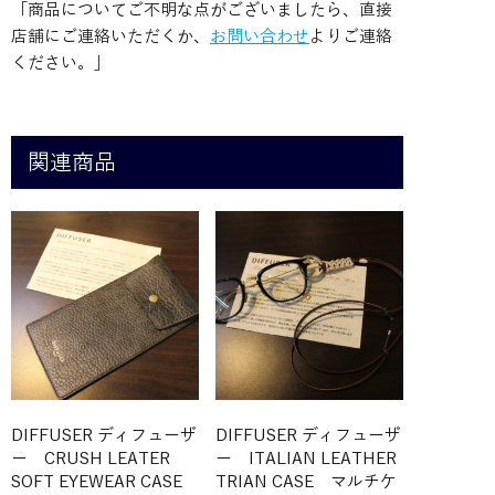
「商品についてご不明な点がございましたら、直接
店舗にご連絡いただくか、
お問い合わせ
よりご連絡
ください。」
関連商品
DIFFUSER ディフューザ
DIFFUSER ディフューザ
ー CRUSH LEATER
ー ITALIAN LEATHER
SOFT EYEWEAR CASE
TRIAN CASE マルチケ