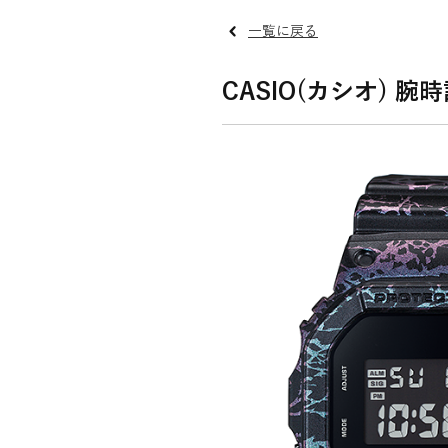
一覧に戻る
CASIO(カシオ) 腕時