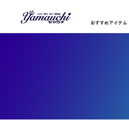
おすすめアイテム