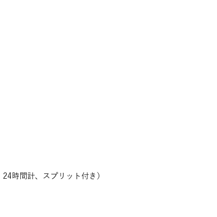
59″）、24時間計、スプリット付き）