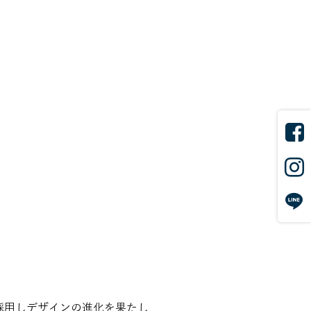
採用しデザインの進化を果たし