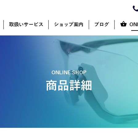
取扱いサービス
ショップ案内
ブログ
ON
ONLINE SHOP
商品詳細