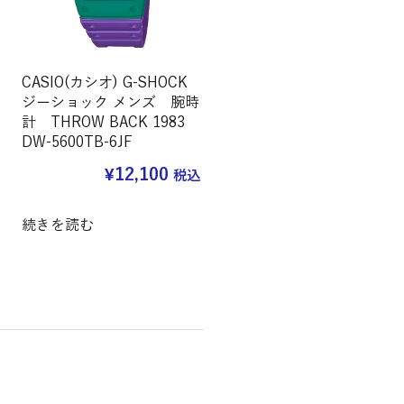
CASIO(カシオ) G-SHOCK
ジーショック メンズ 腕時
計 THROW BACK 1983
DW-5600TB-6JF
¥
12,100
税込
続きを読む