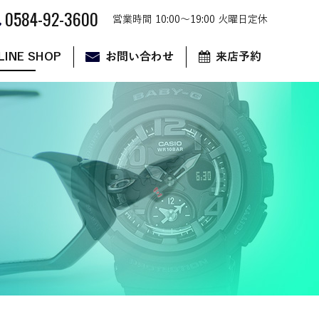
0584-92-3600
営業時間 10:00～19:00 火曜日定休
LINE SHOP
お問い合わせ
来店予約