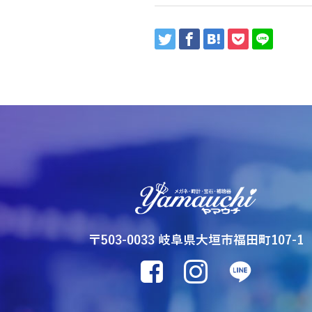
〒503-0033 岐阜県大垣市福田町107-1