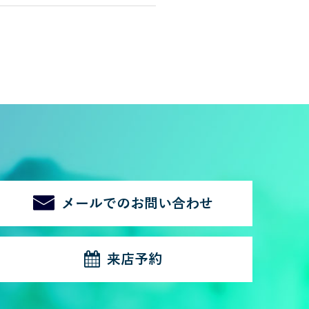
メールでのお問い合わせ
来店予約