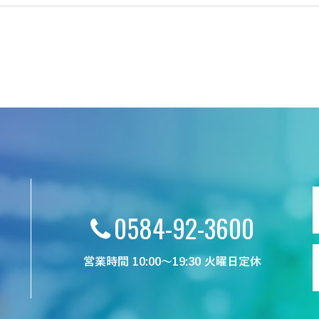
0584-92-3600
営業時間 10:00～19:30 火曜日定休