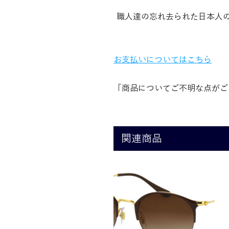
職人達の忘れ去られた日本人
お支払いについてはこちら
「商品についてご不明な点がご
関連商品