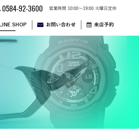
0584-92-3600
営業時間 10:00～19:00 火曜日定休
LINE SHOP
お問い合わせ
来店予約