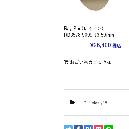
Ray-Ban(レイバン)
RB3578 9009-13 50mm
¥
26,400
税込
お買い物カゴに追加
Ptolemy48