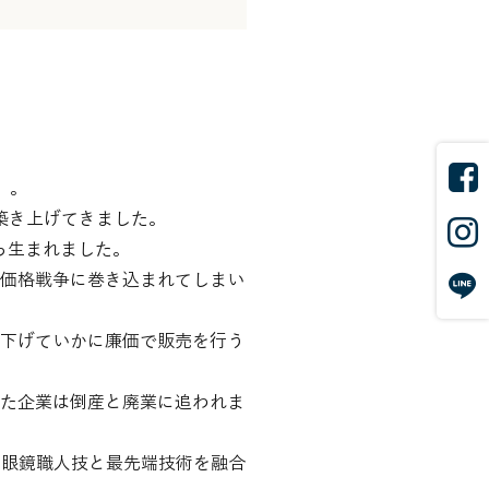
」。
築き上げてきました。
から生まれました。
価格戦争に巻き込まれてしまい
下げていかに廉価で販売を行う
た企業は倒産と廃業に追われま
た眼鏡職人技と最先端技術を融合