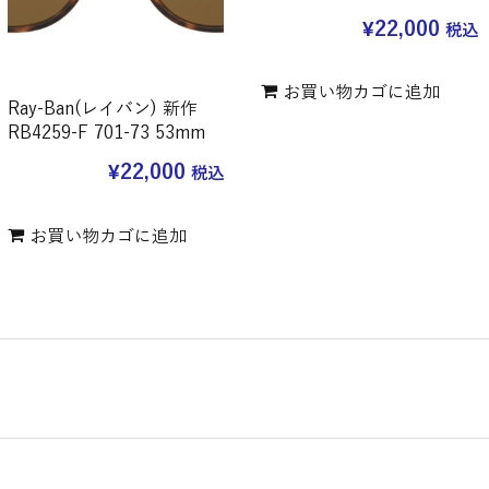
¥
22,000
税込
お買い物カゴに追加
Ray-Ban(レイバン) 新作
RB4259-F 701-73 53mm
¥
22,000
税込
お買い物カゴに追加