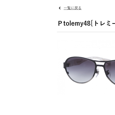
一覧に戻る
Ｐtolemy48[トレミ