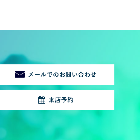
メールでのお問い合わせ
来店予約