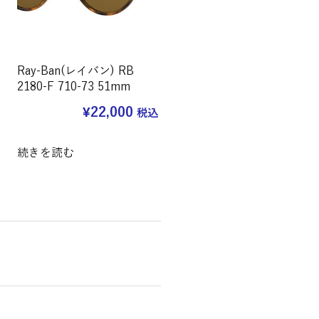
Ray-Ban(レイバン) RB
2180-F 710-73 51mm
¥
22,000
税込
続きを読む