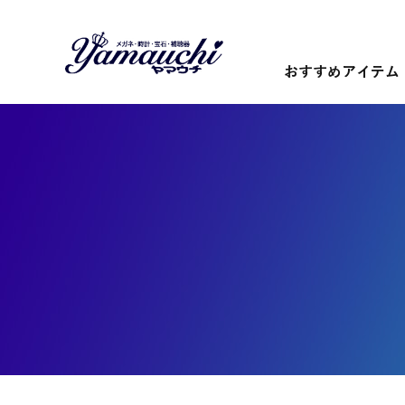
おすすめアイテム