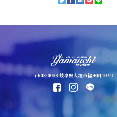
〒503-0033 岐阜県大垣市福田町107-1