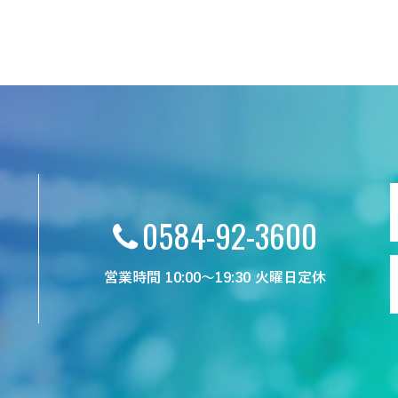
0584-92-3600
営業時間 10:00～19:30 火曜日定休