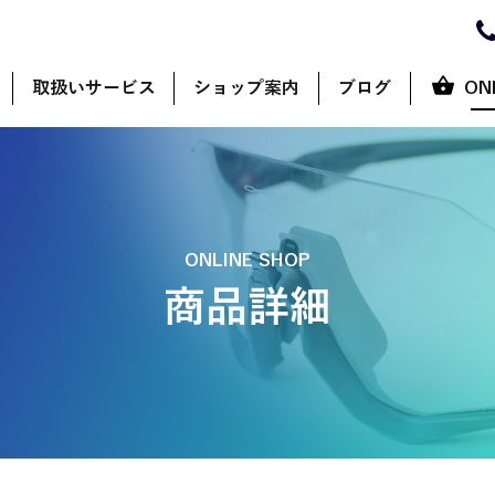
取扱いサービス
ショップ案内
ブログ
ON
ONLINE SHOP
商品詳細