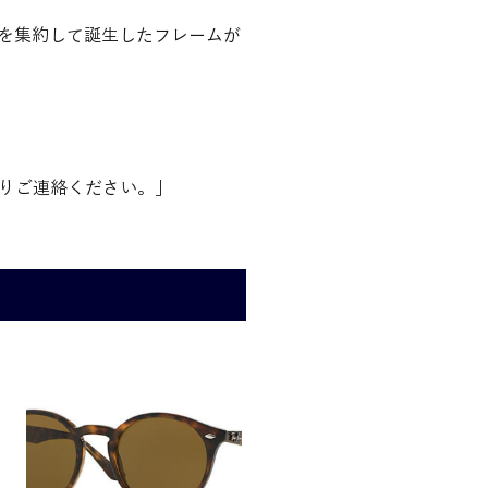
を集約して誕生したフレームが
りご連絡ください。」