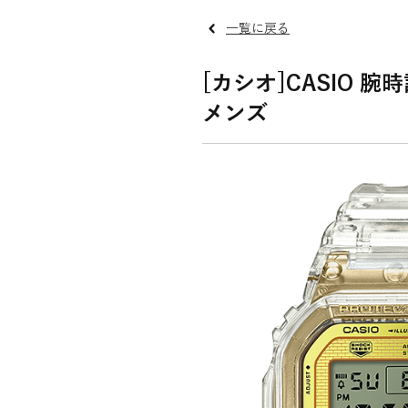
一覧に戻る
[カシオ]CASIO 腕時計
メンズ