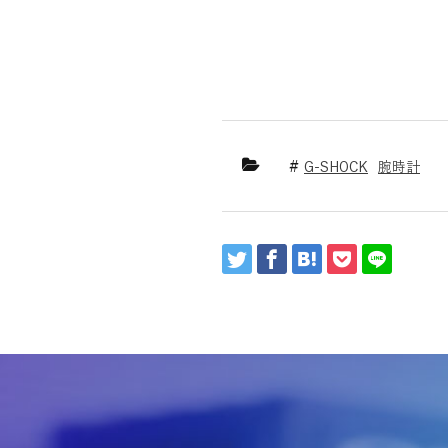
G-SHOCK
腕時計