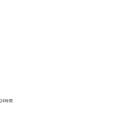
、24時間