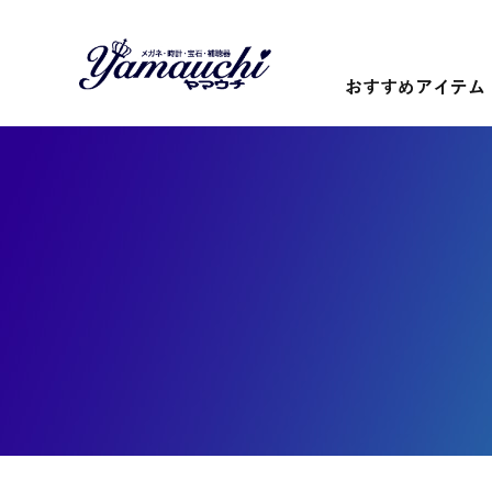
おすすめアイテム