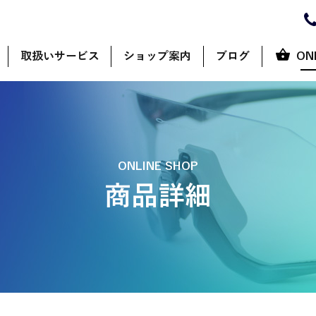
取扱いサービス
ショップ案内
ブログ
ON
ONLINE SHOP
商品詳細