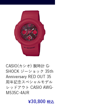
CASIO(カシオ) 腕時計 G-
SHOCK ジーショック 35th
Anniversary RED OUT 35
周年記念スペシャルモデル
レッドアウト CASIO AWG-
M535C-4AJR
¥
30,800
税込