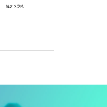
続きを読む