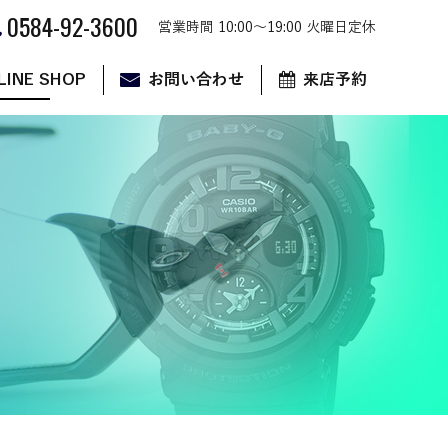
0584-92-3600
営業時間 10:00～19:00 火曜日定休
LINE SHOP
お問い合わせ
来店予約