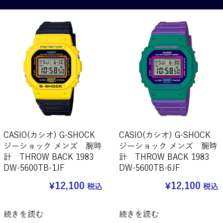
CASIO(カシオ) G-SHOCK
CASIO(カシオ) G-SHOCK
ジーショック メンズ 腕時
ジーショック メンズ 腕時
計 THROW BACK 1983
計 THROW BACK 1983
DW-5600TB-1JF
DW-5600TB-6JF
¥
12,100
¥
12,100
税込
税込
続きを読む
続きを読む