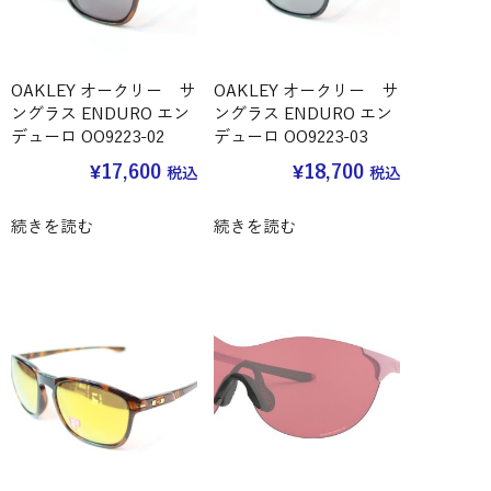
OAKLEY オークリー サ
OAKLEY オークリー サ
ングラス ENDURO エン
ングラス ENDURO エン
デューロ OO9223-02
デューロ OO9223-03
¥
17,600
¥
18,700
税込
税込
続きを読む
続きを読む