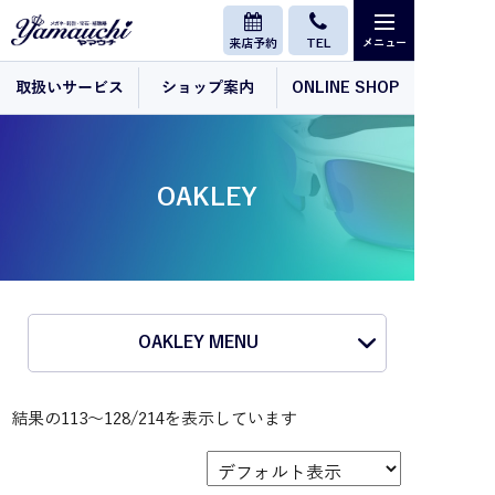
来店予約
TEL
取扱いサービス
ショップ案内
ONLINE SHOP
OAKLEY
OAKLEY MENU
結果の113～128/214を表示しています