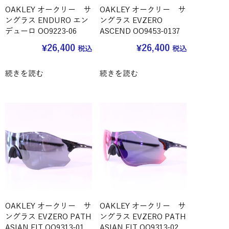
OAKLEY オークリー サ
OAKLEY オークリー サ
ングラス ENDURO エン
ングラス EVZERO
デューロ OO9223-06
ASCEND OO9453-0137
¥
26,400
¥
26,400
税込
税込
続きを読む
続きを読む
OAKLEY オークリー サ
OAKLEY オークリー サ
ングラス EVZERO PATH
ングラス EVZERO PATH
ASIAN FIT OO9313-01
ASIAN FIT OO9313-02