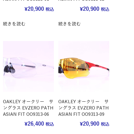
¥
20,900
¥
20,900
税込
税込
続きを読む
続きを読む
OAKLEY オークリー サ
OAKLEY オークリー サ
ングラス EVZERO PATH
ングラス EVZERO PATH
ASIAN FIT OO9313-06
ASIAN FIT OO9313-09
¥
26,400
¥
20,900
税込
税込