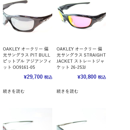
OAKLEY オークリー 偏
OAKLEY オークリー 偏
光サングラス PIT BULL
光サングラス STRAIGHT
ピットブル アジアンフィ
JACKET ストレートジャ
ット OO9161-05
ケット 26-253J
¥
29,700
¥
30,800
税込
税込
続きを読む
続きを読む